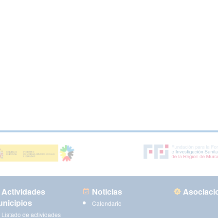
Actividades
Noticias
Asociaci
nicipios
Calendario
Listado de actividades