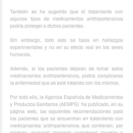
También se ha sugerido que el tratamiento con
algunos tipos de medicamentos antihipertensivos
podría proteger a dichos pacientes.
Sin embargo, todo esto se basa en hallazgos
experimentales y no en su efecto real en los seres
humanos.
Además, si los pacientes dejaran de tomar estos
medicamentos antihipertensivos, podría complicarse
la enfermedad que se está tratando con los mismos.
Por todo ello, la Agencia Española de Medicamentos
y Productos Sanitarios (AEMPS) ha publicado, en su
página web, las siguientes recomendaciones para
los pacientes que se encuentran en tratamiento con
medicamentos antihipertensivos que contienen, por
ejemplo, enalapril; lisinopril; perindopril; losartán o