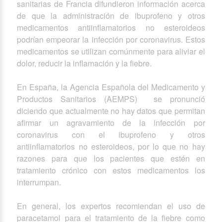
sanitarias de Francia difundieron información acerca
de que la administración de ibuprofeno y otros
medicamentos antiinflamatorios no esteroideos
podrían empeorar la infección por coronavirus. Estos
medicamentos se utilizan comúnmente para aliviar el
dolor, reducir la inflamación y la fiebre.
En España, la Agencia Española del Medicamento y
Productos Sanitarios (AEMPS) se pronunció
diciendo que actualmente no hay datos que permitan
afirmar un agravamiento de la infección por
coronavirus con el ibuprofeno y otros
antiinflamatorios no esteroideos, por lo que no hay
razones para que los pacientes que estén en
tratamiento crónico con estos medicamentos los
interrumpan.
En general, los expertos recomiendan el uso de
paracetamol para el tratamiento de la fiebre como