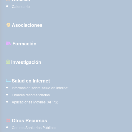
Calendario
Asociaciones
Formación
Investigación
Salud en Internet
Información sobre salud en internet
Enlaces recomendados
Aplicaciones Móviles (APPS)
Otros Recursos
Centros Sanitarios Públicos