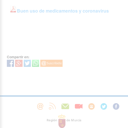
Buen uso de medicamentos y coronavirus
Compartir en: