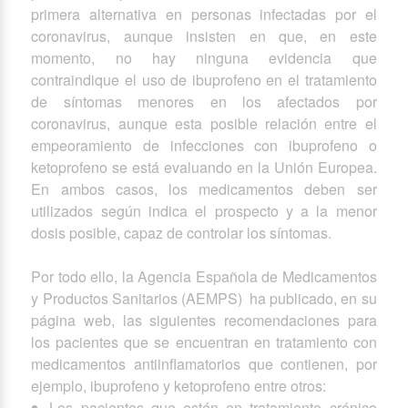
primera alternativa en personas infectadas por el
coronavirus, aunque insisten en que, en este
momento, no hay ninguna evidencia que
contraindique el uso de ibuprofeno en el tratamiento
de síntomas menores en los afectados por
coronavirus, aunque esta posible relación entre el
empeoramiento de infecciones con ibuprofeno o
ketoprofeno se está evaluando en la Unión Europea.
En ambos casos, los medicamentos deben ser
utilizados según indica el prospecto y a la menor
dosis posible, capaz de controlar los síntomas.
Por todo ello, la Agencia Española de Medicamentos
y Productos Sanitarios (AEMPS) ha publicado, en su
página web, las siguientes recomendaciones para
los pacientes que se encuentran en tratamiento con
medicamentos antiinflamatorios que contienen, por
ejemplo, ibuprofeno y ketoprofeno entre otros:
Los pacientes que estén en tratamiento crónico