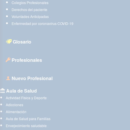
Colegios Profesionales
Derechos del paciente
Voluntades Anticipadas
Enfermedad por coronavirus COVID-19
Glosario
Profesionales
Nuevo Profesional
Aula de Salud
Actividad Física y Deporte
Adicciones
Alimentación
Aula de Salud para Familias
Envejecimiento saludable