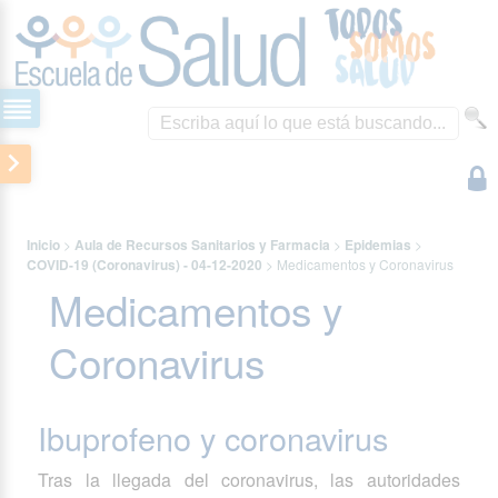
Inicio
>
Aula de Recursos Sanitarios y Farmacia
>
Epidemias
>
COVID-19 (Coronavirus) - 04-12-2020
>
Medicamentos y Coronavirus
Medicamentos y
Coronavirus
Ibuprofeno y coronavirus
Tras la llegada del coronavirus, las autoridades