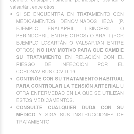
valsartán, entre otros:
SI SE ENCUENTRA EN TRATAMIENTO CON
MEDICAMENTOS DENOMINADOS IECA (P.
EJEMPLO ENALAPRIL, LISINOPRIL O
PERINDOPRIL ENTRE OTROS) O ARA II (POR
EJEMPLO LOSARTÁN O VALSARTÁN ENTRE
OTROS),
NO HAY MOTIVO PARA QUE CAMBIE
SU TRATAMIENTO
EN RELACIÓN CON EL
RIESGO DE INFECCIÓN POR EL
CORONAVIRUS COVID-19.
CONTINÚE CON SU TRATAMIENTO HABITUAL
PARA CONTROLAR LA TENSIÓN ARTERIAL
U
OTRA ENFERMEDAD EN LA QUE SE UTILIZAN
ESTOS MEDICAMENTOS.
CONSULTE CUALQUIER DUDA CON SU
MÉDICO
Y SIGA SUS INSTRUCCIONES DE
TRATAMIENTO.