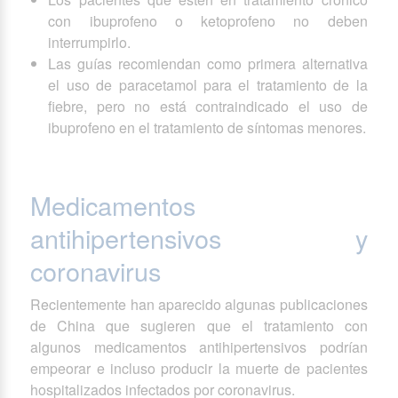
con ibuprofeno o ketoprofeno no deben
interrumpirlo.
Las guías recomiendan como primera alternativa
el uso de paracetamol para el tratamiento de la
fiebre, pero no está contraindicado el uso de
ibuprofeno en el tratamiento de síntomas menores.
Medicamentos
antihipertensivos y
coronavirus
Recientemente han aparecido algunas publicaciones
de China que sugieren que el tratamiento con
algunos medicamentos antihipertensivos podrían
empeorar e incluso producir la muerte de pacientes
hospitalizados infectados por coronavirus.