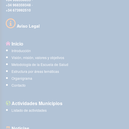
+34 968359348
-
+34 673992510
Aviso Legal
Inicio
Introducción
Visión, misión, valores y objetivos
Metodología de la Escuela de Salud
Estructura por áreas temáticas
Organigrama
Contacto
Actividades Municipios
Listado de actividades
Noticias