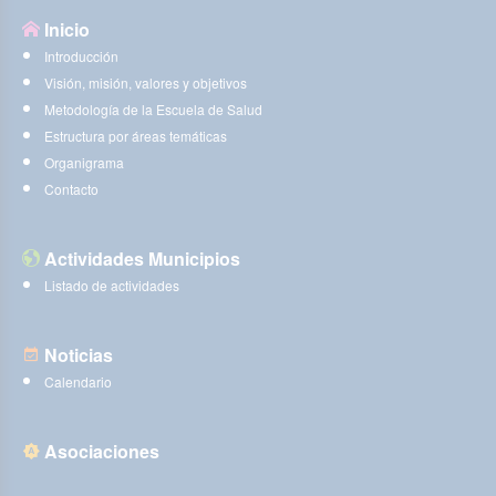
Inicio
Introducción
Visión, misión, valores y objetivos
Metodología de la Escuela de Salud
Estructura por áreas temáticas
Organigrama
Contacto
Actividades Municipios
Listado de actividades
Noticias
Calendario
Asociaciones