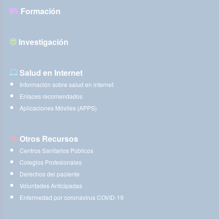
Formación
Investigación
Salud en Internet
Información sobre salud en internet
Enlaces recomendados
Aplicaciones Móviles (APPS)
Otros Recursos
Centros Sanitarios Públicos
Colegios Profesionales
Derechos del paciente
Voluntades Anticipadas
Enfermedad por coronavirus COVID-19