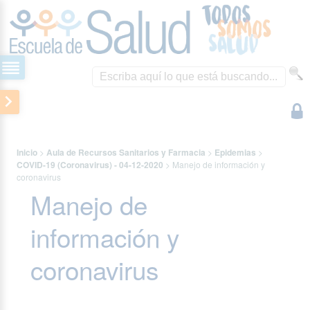
Inicio
>
Aula de Recursos Sanitarios y Farmacia
>
Epidemias
>
COVID-19 (Coronavirus) - 04-12-2020
>
Manejo de información y
coronavirus
Manejo de
información y
coronavirus