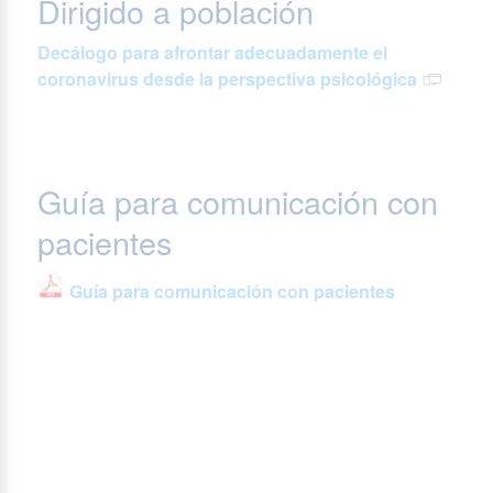
Dirigido a población
Decálogo para afrontar adecuadamente el
coronavirus desde la perspectiva psicológica
Guía para comunicación con
pacientes
Guía para comunicación con pacientes