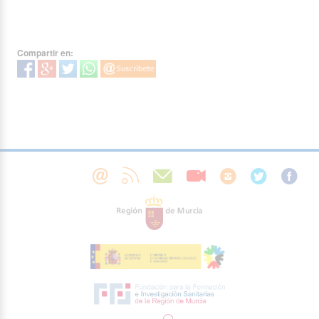
Compartir en: