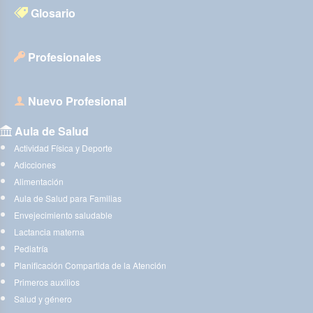
Glosario
Profesionales
Nuevo Profesional
Aula de Salud
Actividad Física y Deporte
Adicciones
Alimentación
Aula de Salud para Familias
Envejecimiento saludable
Lactancia materna
Pediatría
Planificación Compartida de la Atención
Primeros auxilios
Salud y género