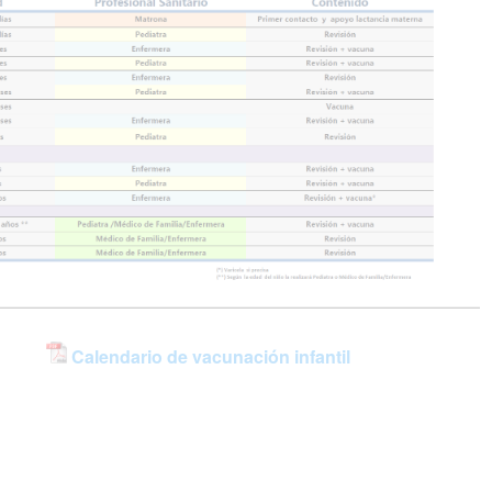
Calendario de vacunación infantil