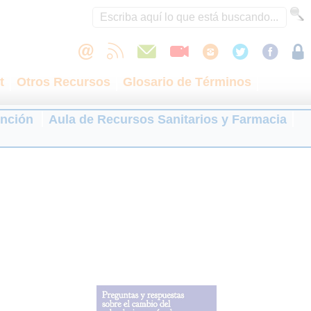
t
Otros Recursos
Glosario de Términos
ención
Aula de Recursos Sanitarios y Farmacia