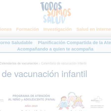
iones
Formación
Investigación
Salud en interne
torno Saludable
Planificación Compartida de la At
Acompañando a quien te acompaña
Calendarios de vacunación
>
Calendario de vacunación infantil
de vacunación infantil