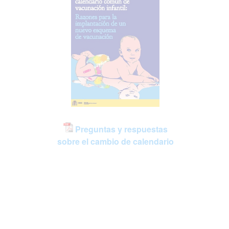
Preguntas y respuestas
sobre el cambio de calendario