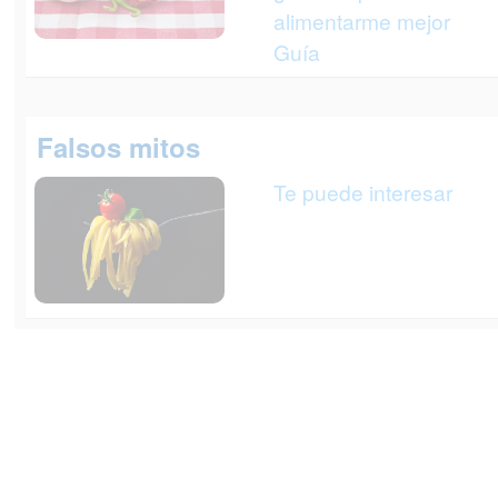
alimentarme mejor
Guía
Falsos mitos
Te puede interesar