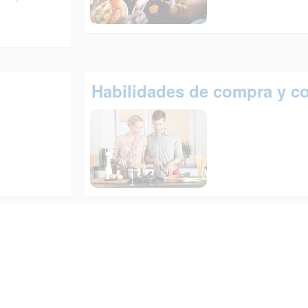
Habilidades de compra y c