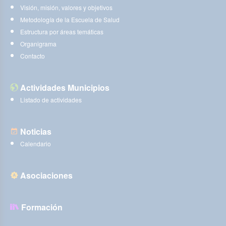
Visión, misión, valores y objetivos
Metodología de la Escuela de Salud
Estructura por áreas temáticas
Organigrama
Contacto
Actividades Municipios
Listado de actividades
Noticias
Calendario
Asociaciones
Formación