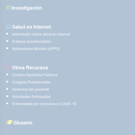
Investigación
Salud en Internet
Información sobre salud en internet
Enlaces recomendados
Aplicaciones Móviles (APPS)
Otros Recursos
Centros Sanitarios Públicos
Colegios Profesionales
Derechos del paciente
Voluntades Anticipadas
Enfermedad por coronavirus COVID-19
Glosario