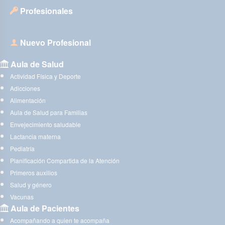
Profesionales
Nuevo Profesional
Aula de Salud
Actividad Física y Deporte
Adicciones
Alimentación
Aula de Salud para Familias
Envejecimiento saludable
Lactancia materna
Pediatría
Planificación Compartida de la Atención
Primeros auxilios
Salud y género
Vacunas
Aula de Pacientes
Acompañando a quien te acompaña