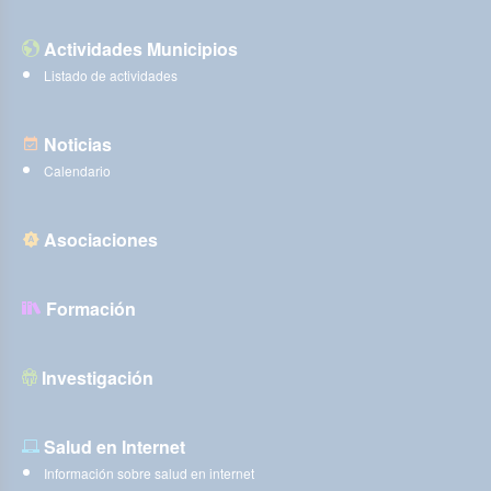
Actividades Municipios
Listado de actividades
Noticias
Calendario
Asociaciones
Formación
Investigación
Salud en Internet
Información sobre salud en internet