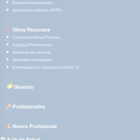
Enlaces recomendados
Aplicaciones Móviles (APPS)
Otros Recursos
Centros Sanitarios Públicos
Colegios Profesionales
Derechos del paciente
Voluntades Anticipadas
Enfermedad por coronavirus COVID-19
Glosario
Profesionales
Nuevo Profesional
Aula de Salud