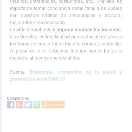
(hábitos, preferencias, costumbres, etc.). Por ello, es
importante tomar conciencia como familia de cuáles
son nuestros hábitos de alimentación y procurar
mejorarlos si es necesario.
La vida laboral actual
impone muchas limitaciones
.
Una de ellas, es la dificultad para coincidir en casa a
las horas de comer todos los miembros de la familia.
A pesar de ello, debemos intentar comer juntos a
menudo, al menos una vez al día.
Fuente:
Estrategia, promoción de la salud y
prevención en el SNS
Compartir en: