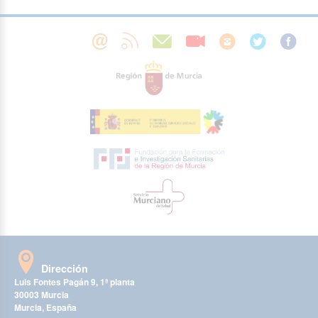
Dirección
Luis Fontes Pagán 9, 1ª planta
30003 Murcia
Murcia, España