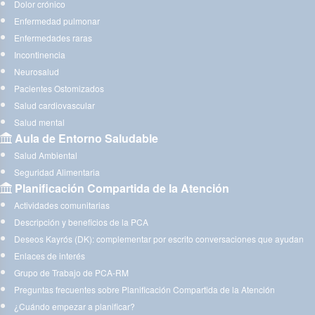
Dolor crónico
Enfermedad pulmonar
Enfermedades raras
Incontinencia
Neurosalud
Pacientes Ostomizados
Salud cardiovascular
Salud mental
Aula de Entorno Saludable
Salud Ambiental
Seguridad Alimentaria
Planificación Compartida de la Atención
Actividades comunitarias
Descripción y beneficios de la PCA
Deseos Kayrós (DK): complementar por escrito conversaciones que ayudan
Enlaces de interés
Grupo de Trabajo de PCA-RM
Preguntas frecuentes sobre Planificación Compartida de la Atención
¿Cuándo empezar a planificar?