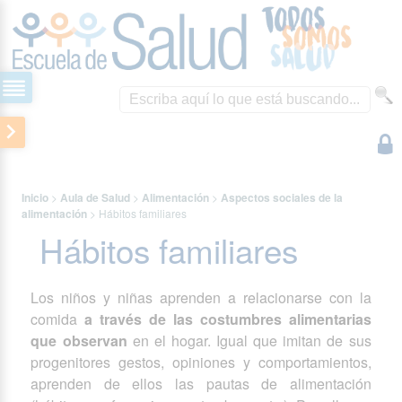
Inicio
>
Aula de Salud
>
Alimentación
>
Aspectos sociales de la
alimentación
>
Hábitos familiares
Hábitos familiares
Los niños y niñas aprenden a relacionarse con la
comida
a través de las costumbres alimentarias
que observan
en el hogar. Igual que imitan de sus
progenitores gestos, opiniones y comportamientos,
aprenden de ellos las pautas de alimentación