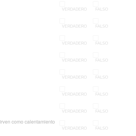
VERDADERO
FALSO
VERDADERO
FALSO
VERDADERO
FALSO
VERDADERO
FALSO
VERDADERO
FALSO
VERDADERO
FALSO
VERDADERO
FALSO
sirven como calentamiento
VERDADERO
FALSO