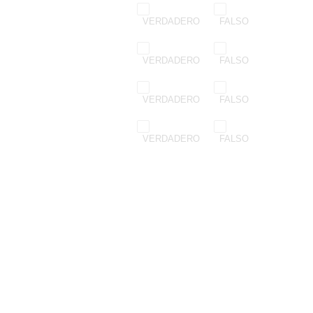
VERDADERO
FALSO
VERDADERO
FALSO
VERDADERO
FALSO
VERDADERO
FALSO