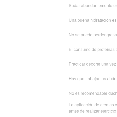
Sudar abundantemente es 
Una buena hidratación es 
No se puede perder grasa
El consumo de proteínas
Practicar deporte una vez 
Hay que trabajar las abdo
No es recomendable duchar
La aplicación de cremas 
antes de realizar ejercicio 