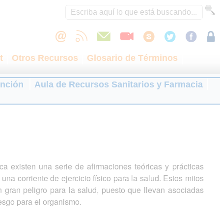
t
Otros Recursos
Glosario de Términos
ención
Aula de Recursos Sanitarios y Farmacia
ica existen una serie de afirmaciones teóricas y prácticas
una corriente de ejercicio físico para la salud. Estos mitos
n gran peligro para la salud, puesto que llevan asociadas
esgo para el organismo.