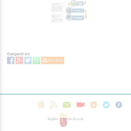
Compartir en: