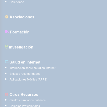
Calendario
Asociaciones
Formación
Investigación
Salud en Internet
Información sobre salud en internet
Enlaces recomendados
Aplicaciones Móviles (APPS)
Otros Recursos
Centros Sanitarios Públicos
Colegios Profesionales