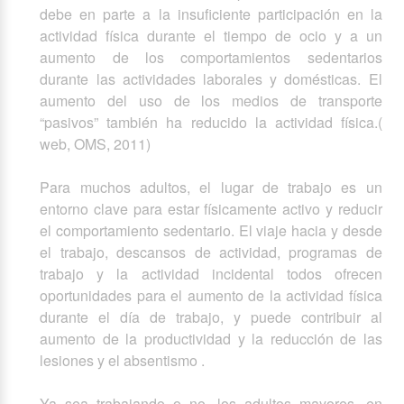
debe en parte a la insuficiente participación en la
actividad física durante el tiempo de ocio y a un
aumento de los comportamientos sedentarios
durante las actividades laborales y domésticas. El
aumento del uso de los medios de transporte
“pasivos” también ha reducido la actividad física.(
web, OMS, 2011)
Para muchos adultos, el lugar de trabajo es un
entorno clave para estar físicamente activo y reducir
el comportamiento sedentario. El viaje hacia y desde
el trabajo, descansos de actividad, programas de
trabajo y la actividad incidental todos ofrecen
oportunidades para el aumento de la actividad física
durante el día de trabajo, y puede contribuir al
aumento de la productividad y la reducción de las
lesiones y el absentismo .
Ya sea trabajando o no, los adultos mayores, en