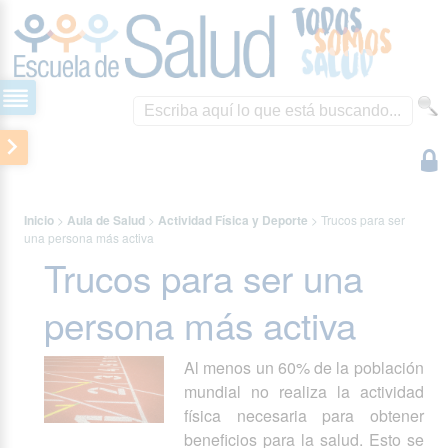
Inicio
>
Aula de Salud
>
Actividad Física y Deporte
>
Trucos para ser
una persona más activa
Trucos para ser una
persona más activa
Al menos un 60% de la población
mundial no realiza la actividad
física necesaria para obtener
beneficios para la salud. Esto se