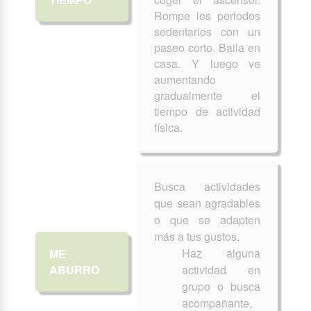
Rompe los periodos
sedentarios con un
paseo corto. Baila en
casa. Y luego ve
aumentando
gradualmente el
tiempo de actividad
física.
Busca actividades
que sean agradables
o que se adapten
más a tus gustos.
Haz alguna
ME
ABURRO
actividad en
grupo o busca
acompañante,