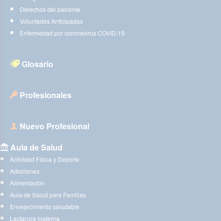
Derechos del paciente
Voluntades Anticipadas
Enfermedad por coronavirus COVID-19
Glosario
Profesionales
Nuevo Profesional
Aula de Salud
Actividad Física y Deporte
Adicciones
Alimentación
Aula de Salud para Familias
Envejecimiento saludable
Lactancia materna