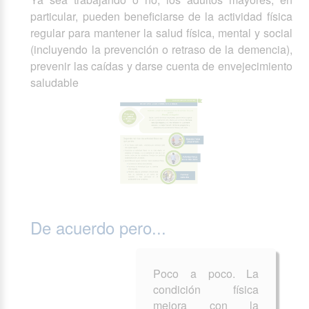
particular, pueden beneficiarse de la actividad física
regular para mantener la salud física, mental y social
(incluyendo la prevención o retraso de la demencia),
prevenir las caídas y darse cuenta de envejecimiento
saludable
De acuerdo pero...
Poco a poco. La
condición física
mejora con la