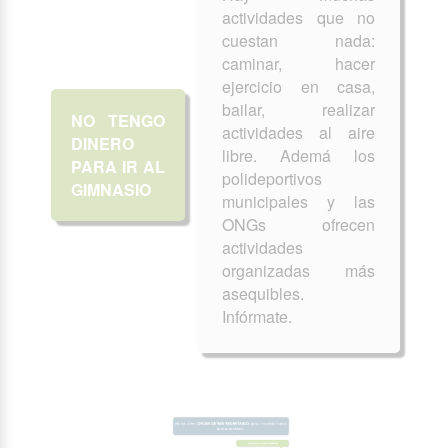
actividades que no
cuestan nada:
caminar, hacer
ejercicio en casa,
bailar, realizar
NO TENGO
actividades al aire
DINERO
libre. Ademá los
PARA IR AL
polideportivos
GIMNASIO
municipales y las
ONGs ofrecen
actividades
organizadas más
asequibles.
Infórmate.