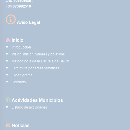
+34 968359348
-
+34 673992510
Aviso Legal
Inicio
Introducción
Visión, misión, valores y objetivos
Metodología de la Escuela de Salud
Estructura por áreas temáticas
Organigrama
Contacto
Actividades Municipios
Listado de actividades
Noticias