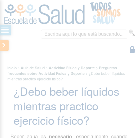
Inicio
>
Aula de Salud
>
Actividad Física y Deporte
>
Preguntas
frecuentes sobre Actividad Física y Deporte
>
¿Debo beber líquidos
mientras practico ejercicio físico?
¿Debo beber líquidos
mientras practico
ejercicio físico?
Beber agua es
necesario
, especialmente cuando