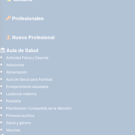
Profesionales
Nuevo Profesional
Aula de Salud
Actividad Física y Deporte
Adicciones
Alimentación
Aula de Salud para Familias
Envejecimiento saludable
Lactancia materna
Pediatría
Planificación Compartida de la Atención
Primeros auxilios
Salud y género
Vacunas