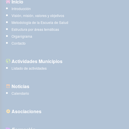
Inicio
Introducción
Visión, misión, valores y objetivos
Metodología de la Escuela de Salud
Estructura por áreas temáticas
Organigrama
Contacto
Actividades Municipios
Listado de actividades
Noticias
Calendario
Asociaciones