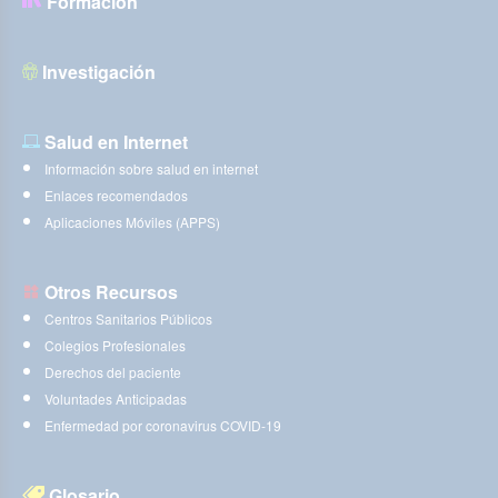
Formación
Investigación
Salud en Internet
Información sobre salud en internet
Enlaces recomendados
Aplicaciones Móviles (APPS)
Otros Recursos
Centros Sanitarios Públicos
Colegios Profesionales
Derechos del paciente
Voluntades Anticipadas
Enfermedad por coronavirus COVID-19
Glosario