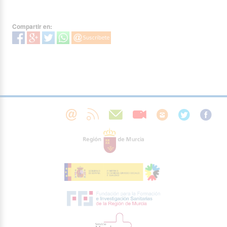
Compartir en: