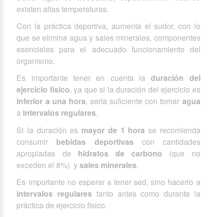
existen altas temperaturas.
Con la práctica deportiva, aumenta el sudor, con lo
que se elimina agua y sales minerales, componentes
esenciales para el adecuado funcionamiento del
organismo.
Es importante tener en cuenta la
duración del
ejercicio físico
, ya que si la duración del ejercicio es
inferior a una hora
, sería suficiente con tomar
agua
a
intervalos regulares
.
Si la duración es
mayor de 1 hora
se recomienda
consumir
bebidas deportivas
con cantidades
apropiadas de
hidratos de carbono
(que no
exceden el 8%) y
sales minerales
.
Es importante no esperar a tener sed, sino hacerlo a
intervalos regulares
tanto antes como durante la
práctica de ejercicio físico.