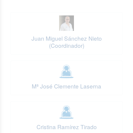
Juan Miguel Sánchez Nieto
(Coordinador)
Mª José Clemente Laserna
Cristina Ramírez Tirado