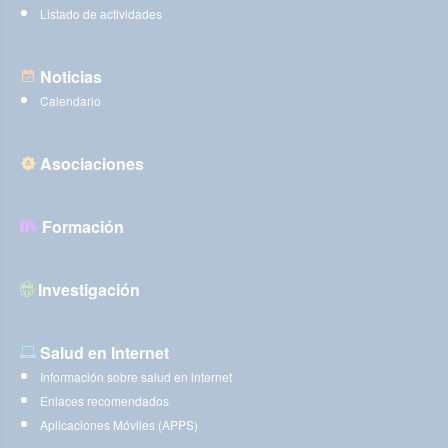
Listado de actividades
Noticias
Calendario
Asociaciones
Formación
Investigación
Salud en Internet
Información sobre salud en internet
Enlaces recomendados
Aplicaciones Móviles (APPS)