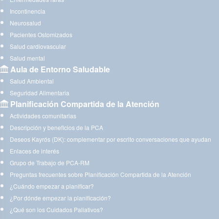
Incontinencia
Neurosalud
Pacientes Ostomizados
Salud cardiovascular
Salud mental
Aula de Entorno Saludable
Salud Ambiental
Seguridad Alimentaria
Planificación Compartida de la Atención
Actividades comunitarias
Descripción y beneficios de la PCA
Deseos Kayrós (DK): complementar por escrito conversaciones que ayudan
Enlaces de interés
Grupo de Trabajo de PCA-RM
Preguntas frecuentes sobre Planificación Compartida de la Atención
¿Cuándo empezar a planificar?
¿Por dónde empezar la planificación?
¿Qué son los Cuidados Paliativos?