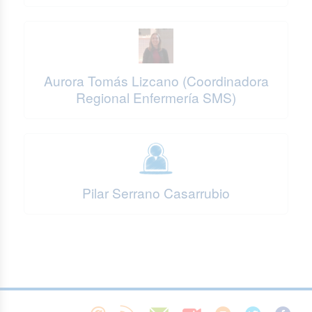
Aurora Tomás Lizcano (Coordinadora
Regional Enfermería SMS)
Pilar Serrano Casarrubio