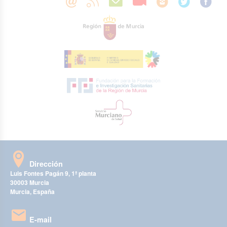
Dirección
Luis Fontes Pagán 9, 1ª planta
30003 Murcia
Murcia, España
E-mail