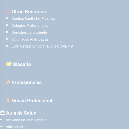
Otros Recursos
Centros Sanitarios Públicos
Colegios Profesionales
Derechos del paciente
Voluntades Anticipadas
Enfermedad por coronavirus COVID-19
Glosario
Profesionales
Nuevo Profesional
Aula de Salud
Actividad Física y Deporte
Adicciones