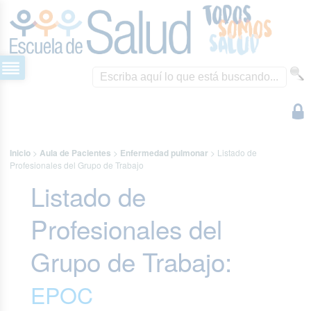
Inicio
>
Aula de Pacientes
>
Enfermedad pulmonar
>
Listado de
Profesionales del Grupo de Trabajo
Listado de
Profesionales del
Grupo de Trabajo:
EPOC