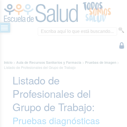
Inicio
>
Aula de Recursos Sanitarios y Farmacia
>
Pruebas de imagen
>
Listado de Profesionales del Grupo de Trabajo
Listado de
Profesionales del
Grupo de Trabajo:
Pruebas diagnósticas