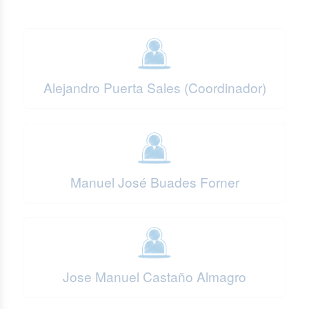
Alejandro Puerta Sales (Coordinador)
Manuel José Buades Forner
Jose Manuel Castaño Almagro