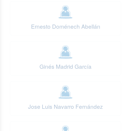
Ernesto Doménech Abellán
Ginés Madrid García
Jose Luis Navarro Fernández