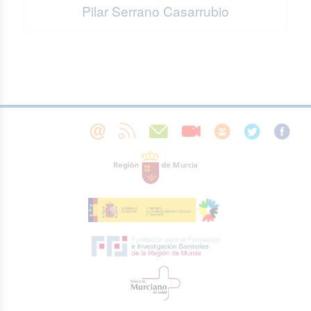
Pilar Serrano Casarrubio