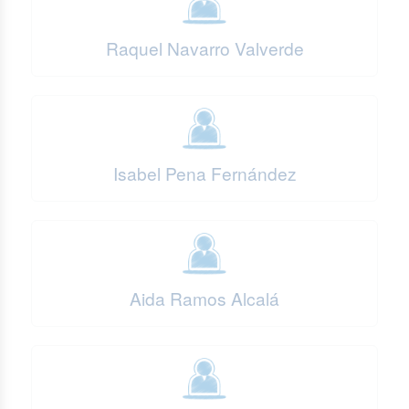
Raquel Navarro Valverde
Isabel Pena Fernández
Aida Ramos Alcalá