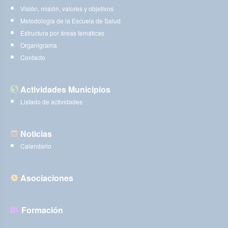
Visión, misión, valores y objetivos
Metodología de la Escuela de Salud
Estructura por áreas temáticas
Organigrama
Contacto
Actividades Municipios
Listado de actividades
Noticias
Calendario
Asociaciones
Formación