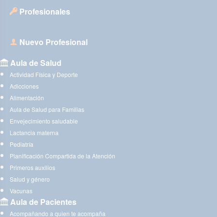
Profesionales
Nuevo Profesional
Aula de Salud
Actividad Física y Deporte
Adicciones
Alimentación
Aula de Salud para Familias
Envejecimiento saludable
Lactancia materna
Pediatría
Planificación Compartida de la Atención
Primeros auxilios
Salud y género
Vacunas
Aula de Pacientes
Acompañando a quien te acompaña