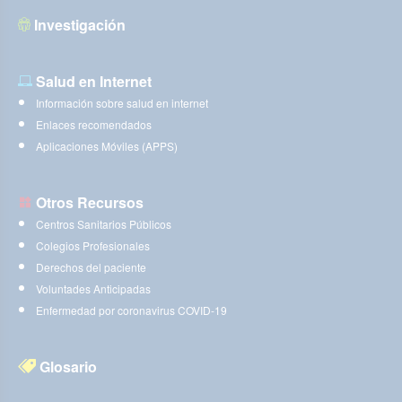
Investigación
Salud en Internet
Información sobre salud en internet
Enlaces recomendados
Aplicaciones Móviles (APPS)
Otros Recursos
Centros Sanitarios Públicos
Colegios Profesionales
Derechos del paciente
Voluntades Anticipadas
Enfermedad por coronavirus COVID-19
Glosario