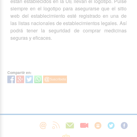
están establecidos en la UE llevan el logotipo. Pulse
siempre en el logotipo para asegurarse que el sitio
web del establecimiento esté registrado en una de
las listas nacionales de establecimientos legales. Así
podrá tener la seguridad de comprar medicinas
seguras y eficaces.
Compartir en: