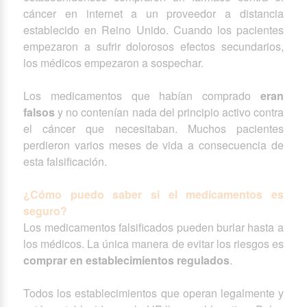
cáncer en internet a un proveedor a distancia
establecido en Reino Unido. Cuando los pacientes
empezaron a sufrir dolorosos efectos secundarios,
los médicos empezaron a sospechar.
Los medicamentos que habían comprado
eran
falsos
y no contenían nada del principio activo contra
el cáncer que necesitaban. Muchos pacientes
perdieron varios meses de vida a consecuencia de
esta falsificación.
¿Cómo puedo saber si el medicamentos es
seguro?
Los medicamentos falsificados pueden burlar hasta a
los médicos. La única manera de evitar los riesgos es
comprar en establecimientos regulados
.
Todos los establecimientos que operan legalmente y