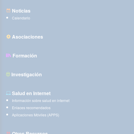
Noticias
Calendario
Asociaciones
Formación
Investigación
Salud en Internet
Información sobre salud en internet
Enlaces recomendados
Aplicaciones Móviles (APPS)
Otros Recursos