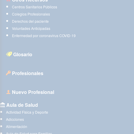
Centros Sanitarios Públicos
Colegios Profesionales
Derechos del paciente
Voluntades Anticipadas
Enfermedad por coronavirus COVID-19
Glosario
Profesionales
Nuevo Profesional
Aula de Salud
Actividad Física y Deporte
Adicciones
Alimentación
Aula de Salud para Familias