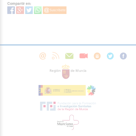
Compartir en: