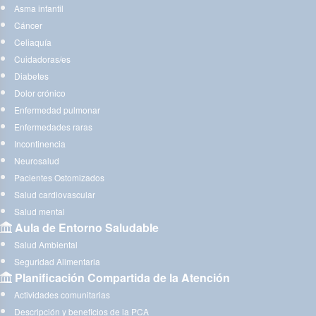
Asma infantil
Cáncer
Celiaquía
Cuidadoras/es
Diabetes
Dolor crónico
Enfermedad pulmonar
Enfermedades raras
Incontinencia
Neurosalud
Pacientes Ostomizados
Salud cardiovascular
Salud mental
Aula de Entorno Saludable
Salud Ambiental
Seguridad Alimentaria
Planificación Compartida de la Atención
Actividades comunitarias
Descripción y beneficios de la PCA