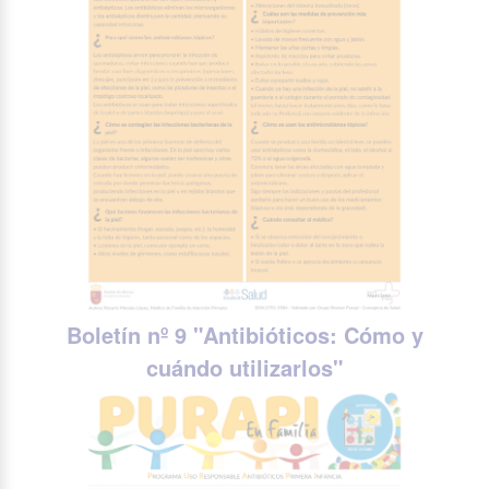
Boletín nº 9 "
Antibióticos: Cómo y
cuándo utilizarlos"