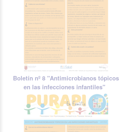
Boletín nº 8 "
Antimicrobianos tópicos
en las infecciones infantiles"