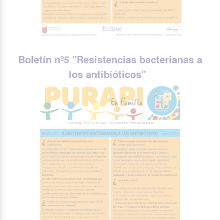
Boletín nº5 "
Resistencias bacterianas a
los antibióticos
"