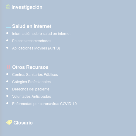
Investigación
Salud en Internet
Información sobre salud en internet
Enlaces recomendados
Aplicaciones Móviles (APPS)
Otros Recursos
Centros Sanitarios Públicos
Colegios Profesionales
Derechos del paciente
Voluntades Anticipadas
Enfermedad por coronavirus COVID-19
Glosario