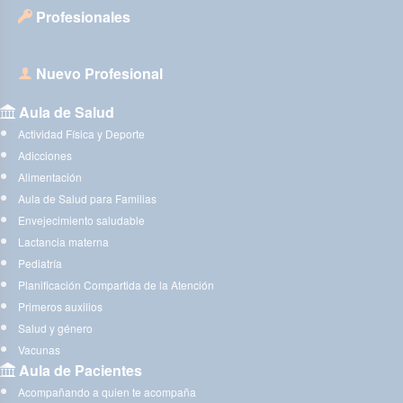
Profesionales
Nuevo Profesional
Aula de Salud
Actividad Física y Deporte
Adicciones
Alimentación
Aula de Salud para Familias
Envejecimiento saludable
Lactancia materna
Pediatría
Planificación Compartida de la Atención
Primeros auxilios
Salud y género
Vacunas
Aula de Pacientes
Acompañando a quien te acompaña