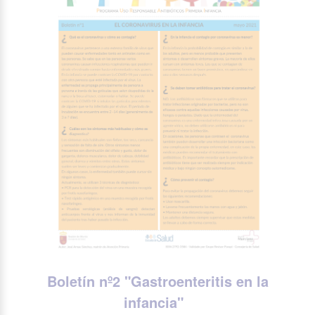
Boletín nº2 "
Gastroenteritis en la
infancia"