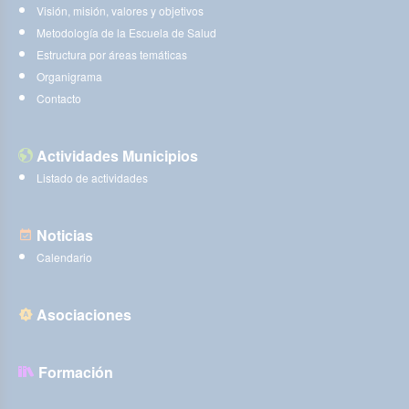
Visión, misión, valores y objetivos
Metodología de la Escuela de Salud
Estructura por áreas temáticas
Organigrama
Contacto
Actividades Municipios
Listado de actividades
Noticias
Calendario
Asociaciones
Formación