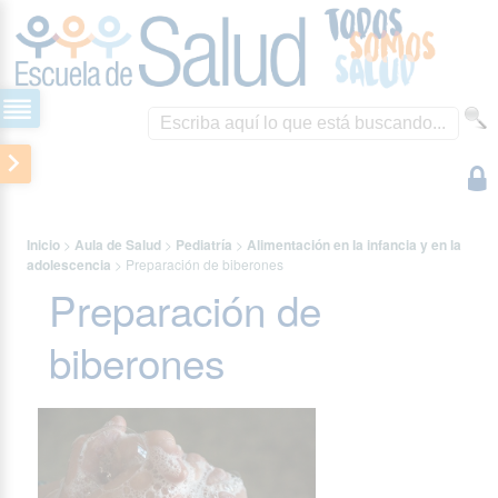
Inicio
>
Aula de Salud
>
Pediatría
>
Alimentación en la infancia y en la
adolescencia
>
Preparación de biberones
Preparación de
biberones