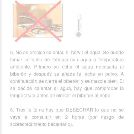
5. No es preciso calentar, ni hervir el agua. Se puede
tomar la leche de fórmula con agua a temperatura
ambiente. Primero se echa el agua necesaria al
biberón y después se añade la leche en polvo. A
continuación se cierra el biberón y se mezcla bien. Si
se decide calentar el agua, hay que comprobar la
temperatura antes de ofrecer el biberón al bebé.
6. Tras la toma hay que DESECHAR lo que no se
vaya a consumir en 2 horas (por riesgo de
sobrecrecimiento bacteriano).