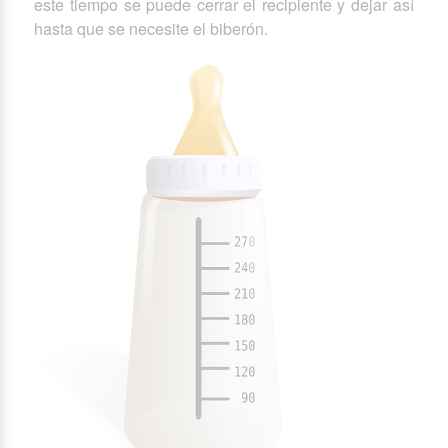
este tiempo se puede cerrar el recipiente y dejar así
hasta que se necesite el biberón.