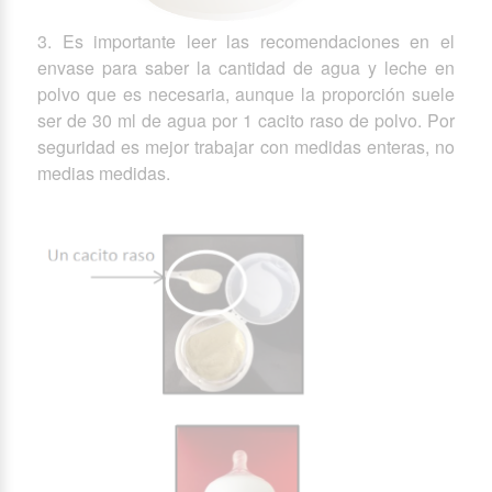
3. Es importante leer las recomendaciones en el
envase para saber la cantidad de agua y leche en
polvo que es necesaria, aunque la proporción suele
ser de 30 ml de agua por 1 cacito raso de polvo. Por
seguridad es mejor trabajar con medidas enteras, no
medias medidas.