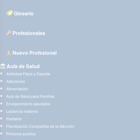
Glosario
Profesionales
Nuevo Profesional
Aula de Salud
Actividad Física y Deporte
Adicciones
Alimentación
Aula de Salud para Familias
Envejecimiento saludable
Lactancia materna
Pediatría
Planificación Compartida de la Atención
Primeros auxilios