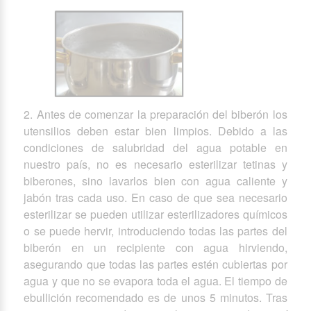
2. Antes de comenzar la preparación del biberón los
utensilios deben estar bien limpios. Debido a las
condiciones de salubridad del agua potable en
nuestro país, no es necesario esterilizar tetinas y
biberones, sino lavarlos bien con agua caliente y
jabón tras cada uso. En caso de que sea necesario
esterilizar se pueden utilizar esterilizadores químicos
o se puede hervir, introduciendo todas las partes del
biberón en un recipiente con agua hirviendo,
asegurando que todas las partes estén cubiertas por
agua y que no se evapora toda el agua. El tiempo de
ebullición recomendado es de unos 5 minutos. Tras