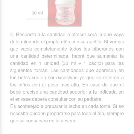
4. Respecto a la cantidad a ofrecer será la que vaya
determinando el propio niño con su apetito. Si vemos
que vacía completamente todos los biberones con
una cantidad determinada, habrá que aumentar la
cantidad en 1 unidad (30 ml + 1 cacito) para las
siguientes tomas. Las cantidades que aparecen en
los botes suelen ser excesivas ya que se refieren a
los niños con el peso más alto. En caso de que el
bebé precise una cantidad superior a la indicada en
el envase deberá consultar con su pediatra.
Es aconsejable preparar la leche en cada toma. Si se
necesita pueden prepararse para todo el día, siempre
que se conserven en la nevera.