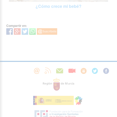
¿Cómo crece mi bebé?
Compartir en: