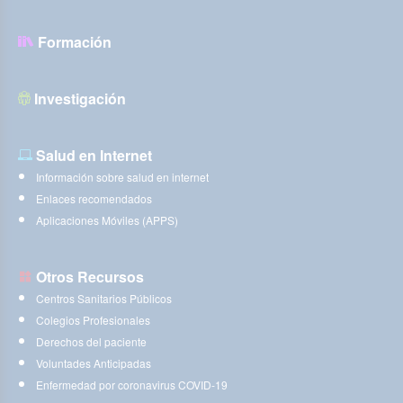
Formación
Investigación
Salud en Internet
Información sobre salud en internet
Enlaces recomendados
Aplicaciones Móviles (APPS)
Otros Recursos
Centros Sanitarios Públicos
Colegios Profesionales
Derechos del paciente
Voluntades Anticipadas
Enfermedad por coronavirus COVID-19