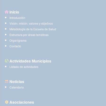
Inicio
Introducción
Visión, misión, valores y objetivos
Metodología de la Escuela de Salud
Estructura por áreas temáticas
Organigrama
Contacto
Actividades Municipios
Listado de actividades
Noticias
Calendario
Asociaciones