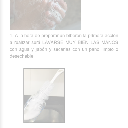
1. A la hora de preparar un biberón la primera acción
a realizar será LAVARSE MUY BIEN LAS MANOS
con agua y jabón y secarlas con un paño limpio o
desechable.