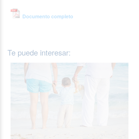
Documento completo
Te puede interesar: