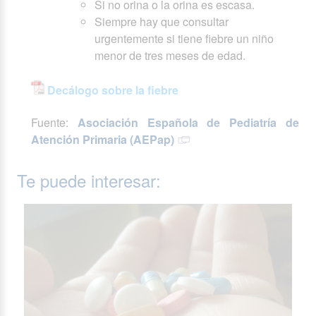
Si no orina o la orina es escasa.
Siempre hay que consultar
urgentemente si tiene fiebre un niño
menor de tres meses de edad.
Decálogo sobre la fiebre
Fuente:
Asociación Española de Pediatría de
Atención Primaria (AEPap)
Te puede interesar: