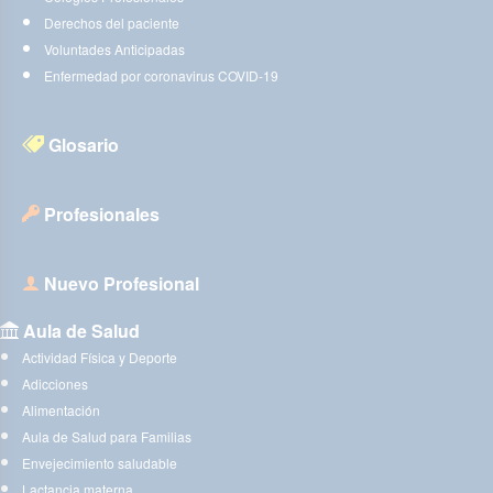
Derechos del paciente
Voluntades Anticipadas
Enfermedad por coronavirus COVID-19
Glosario
Profesionales
Nuevo Profesional
Aula de Salud
Actividad Física y Deporte
Adicciones
Alimentación
Aula de Salud para Familias
Envejecimiento saludable
Lactancia materna