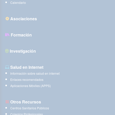
Calendario
Asociaciones
Formación
Investigación
Salud en Internet
Información sobre salud en internet
Enlaces recomendados
Aplicaciones Móviles (APPS)
Otros Recursos
Centros Sanitarios Públicos
Colegios Profesionales