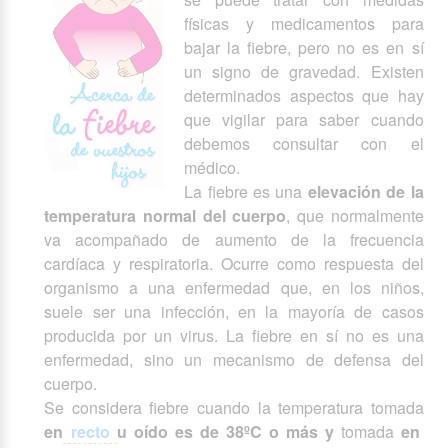
físicas y medicamentos para
bajar la fiebre, pero no es en sí
un signo de gravedad. Existen
determinados aspectos que hay
que vigilar para saber cuando
debemos consultar con el
médico.
La fiebre es una
elevación de la
temperatura normal del cuerpo
, que normalmente
va acompañado de aumento de la frecuencia
cardíaca y respiratoria. Ocurre como respuesta del
organismo a una enfermedad que, en los niños,
suele ser una infección, en la mayoría de casos
producida por un virus. La fiebre en sí no es una
enfermedad, sino un mecanismo de defensa del
cuerpo.
Se considera fiebre cuando la temperatura tomada
en
recto
u oído es de
38ºC o más y
tomada
en