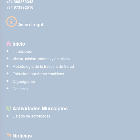
+34 968359348
-
+34 673992510
Aviso Legal
Inicio
Introducción
Visión, misión, valores y objetivos
Metodología de la Escuela de Salud
Estructura por áreas temáticas
Organigrama
Contacto
Actividades Municipios
Listado de actividades
Noticias