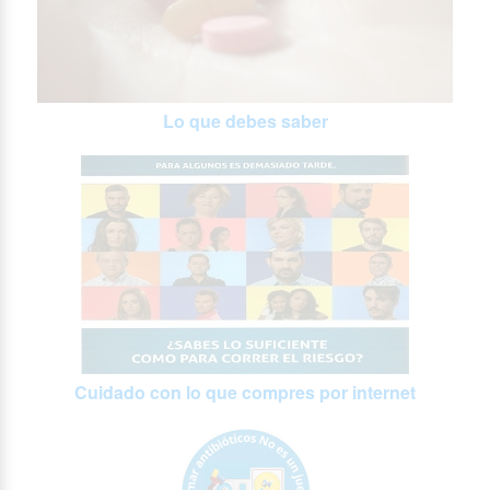
Lo que debes saber
Cuidado con lo que compres por internet