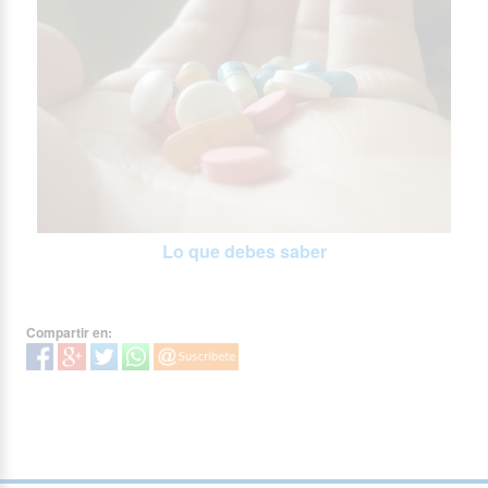
Lo que debes saber
Compartir en: