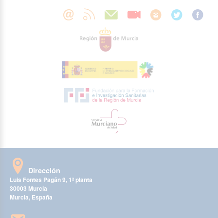
Dirección
Luis Fontes Pagán 9, 1ª planta
30003 Murcia
Murcia, España