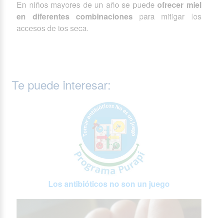
En niños mayores de un año se puede
ofrecer miel
en diferentes combinaciones
para mitigar los
accesos de tos seca.
Te puede interesar:
Los antibióticos no son un juego