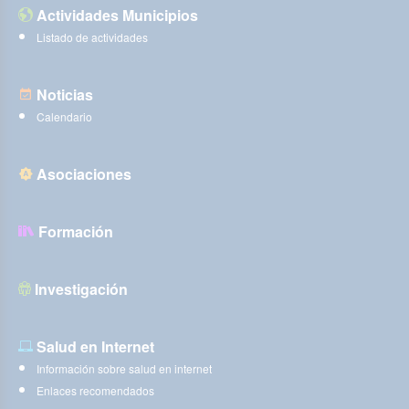
Actividades Municipios
Listado de actividades
Noticias
Calendario
Asociaciones
Formación
Investigación
Salud en Internet
Información sobre salud en internet
Enlaces recomendados