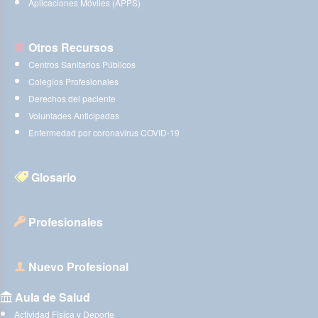
Aplicaciones Móviles (APPS)
Otros Recursos
Centros Sanitarios Públicos
Colegios Profesionales
Derechos del paciente
Voluntades Anticipadas
Enfermedad por coronavirus COVID-19
Glosario
Profesionales
Nuevo Profesional
Aula de Salud
Actividad Física y Deporte