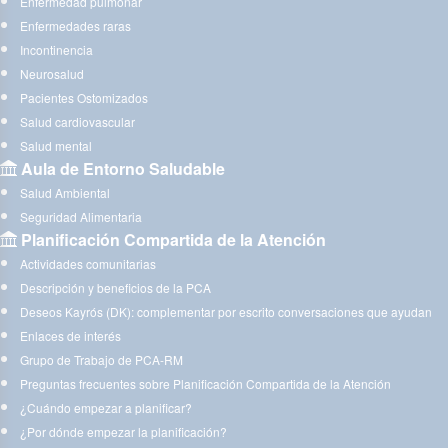
Enfermedad pulmonar
Enfermedades raras
Incontinencia
Neurosalud
Pacientes Ostomizados
Salud cardiovascular
Salud mental
Aula de Entorno Saludable
Salud Ambiental
Seguridad Alimentaria
Planificación Compartida de la Atención
Actividades comunitarias
Descripción y beneficios de la PCA
Deseos Kayrós (DK): complementar por escrito conversaciones que ayudan
Enlaces de interés
Grupo de Trabajo de PCA-RM
Preguntas frecuentes sobre Planificación Compartida de la Atención
¿Cuándo empezar a planificar?
¿Por dónde empezar la planificación?