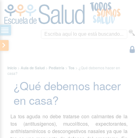
Inicio
>
Aula de Salud
>
Pediatría
>
Tos
>
¿Qué debemos hacer en
casa?
¿Qué debemos hacer
en casa?
La tos aguda no debe tratarse con calmantes de la
tos (antitusígenos), mucolíticos, expectorantes,
antihistamínicos o descongestivos nasales ya que la