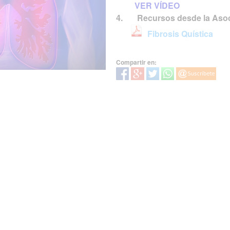
VER VÍDEO
4. Recursos desde la Asoc
Fibrosis Quística
Compartir en: