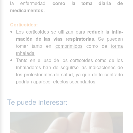
la enfermedad,
como la toma diaria de
medicamentos.
Corticoides:
Los corticoides se utilizan para
reducir la infla­
mación de las vías respiratorias
. Se pueden
tomar tanto en
comprimidos
como de
forma
inhalada
.
Tanto en el uso de los corticoides como de los
inhaladores han de seguirse las indicaciones de
los profesionales de salud, ya que de lo contrario
podrían aparecer efectos secundarios.
Te puede interesar: