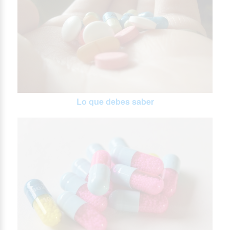
Lo que debes saber