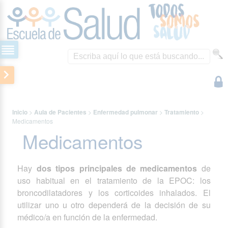
Inicio
>
Aula de Pacientes
>
Enfermedad pulmonar
>
Tratamiento
>
Medicamentos
Medicamentos
Hay
dos tipos principales de medicamentos
de
uso habitual en el tratamiento de la EPOC: los
broncodilatadores y los corticoides
inhalados. El
utilizar uno u otro dependerá de la decisión de su
médico/a en función de la enfermedad.