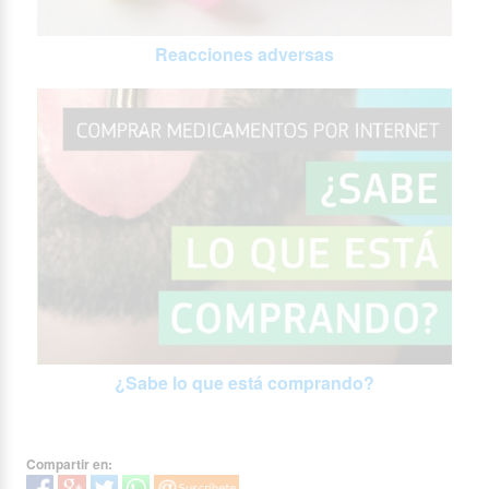
Reacciones adversas
¿Sabe lo que está comprando?
Compartir en: