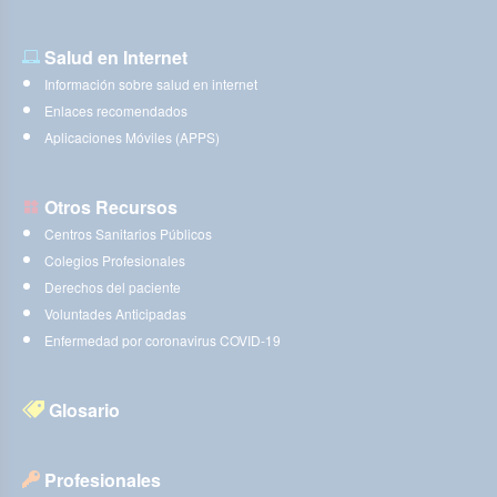
Salud en Internet
Información sobre salud en internet
Enlaces recomendados
Aplicaciones Móviles (APPS)
Otros Recursos
Centros Sanitarios Públicos
Colegios Profesionales
Derechos del paciente
Voluntades Anticipadas
Enfermedad por coronavirus COVID-19
Glosario
Profesionales