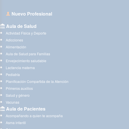
Nuevo Profesional
Aula de Salud
Actividad Física y Deporte
Adicciones
Alimentación
Aula de Salud para Familias
Envejecimiento saludable
Lactancia materna
Pediatría
Planificación Compartida de la Atención
Primeros auxilios
Salud y género
Vacunas
Aula de Pacientes
Acompañando a quien te acompaña
Asma infantil