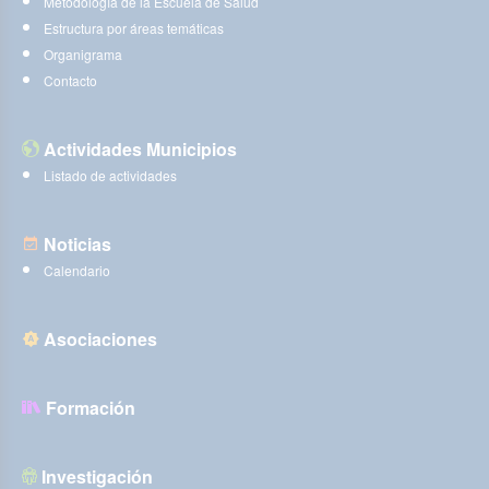
Metodología de la Escuela de Salud
Estructura por áreas temáticas
Organigrama
Contacto
Actividades Municipios
Listado de actividades
Noticias
Calendario
Asociaciones
Formación
Investigación