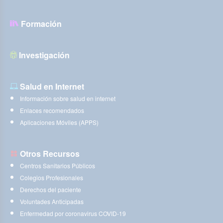
Formación
Investigación
Salud en Internet
Información sobre salud en internet
Enlaces recomendados
Aplicaciones Móviles (APPS)
Otros Recursos
Centros Sanitarios Públicos
Colegios Profesionales
Derechos del paciente
Voluntades Anticipadas
Enfermedad por coronavirus COVID-19