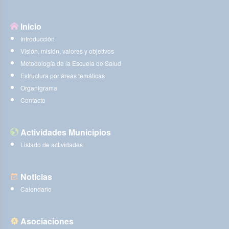
Inicio
Introducción
Visión, misión, valores y objetivos
Metodología de la Escuela de Salud
Estructura por áreas temáticas
Organigrama
Contacto
Actividades Municipios
Listado de actividades
Noticias
Calendario
Asociaciones