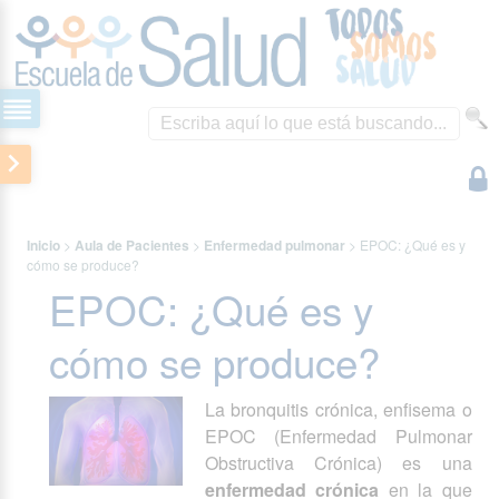
Inicio
>
Aula de Pacientes
>
Enfermedad pulmonar
>
EPOC: ¿Qué es y
cómo se produce?
EPOC: ¿Qué es y
cómo se produce?
La bronquitis crónica, enfisema o
EPOC (Enfermedad Pulmonar
Obstructiva Crónica) es una
enfermedad crónica
en la que