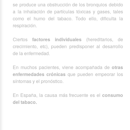
se produce una obstrucción de los bronquios debido
a la inhalación de partículas tóxicas y gases, tales
como el humo del tabaco. Todo ello, dificulta la
respiración.
Ciertos
factores individuales
(hereditarios, de
crecimiento, etc), pueden predisponer
al desarrollo
de la enfermedad.
En muchos pacientes, viene acompañada de
otras
enfermedades crónicas
que pueden empeorar los
síntomas y el pronóstico.
En España, la causa más frecuente es el
consumo
del tabaco.