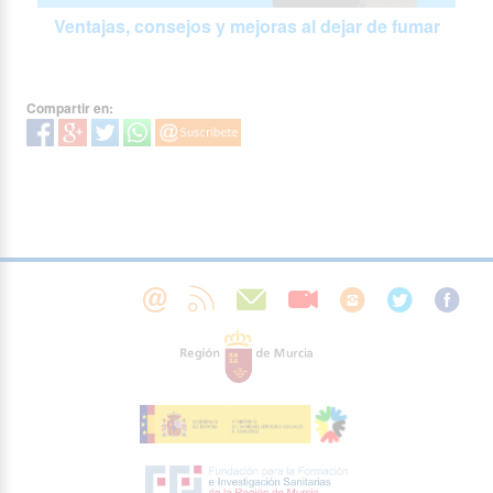
Ventajas, consejos y mejoras al dejar de fumar
Compartir en: