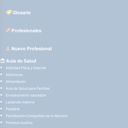
Glosario
Profesionales
Nuevo Profesional
Aula de Salud
Actividad Física y Deporte
Adicciones
Alimentación
Aula de Salud para Familias
Envejecimiento saludable
Lactancia materna
Pediatría
Planificación Compartida de la Atención
Primeros auxilios