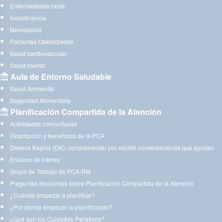
Enfermedades raras
Incontinencia
Neurosalud
Pacientes Ostomizados
Salud cardiovascular
Salud mental
Aula de Entorno Saludable
Salud Ambiental
Seguridad Alimentaria
Planificación Compartida de la Atención
Actividades comunitarias
Descripción y beneficios de la PCA
Deseos Kayrós (DK): complementar por escrito conversaciones que ayudan
Enlaces de interés
Grupo de Trabajo de PCA-RM
Preguntas frecuentes sobre Planificación Compartida de la Atención
¿Cuándo empezar a planificar?
¿Por dónde empezar la planificación?
¿Qué son los Cuidados Paliativos?