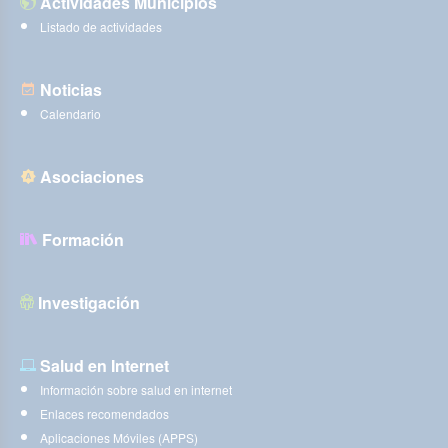
Actividades Municipios
Listado de actividades
Noticias
Calendario
Asociaciones
Formación
Investigación
Salud en Internet
Información sobre salud en internet
Enlaces recomendados
Aplicaciones Móviles (APPS)