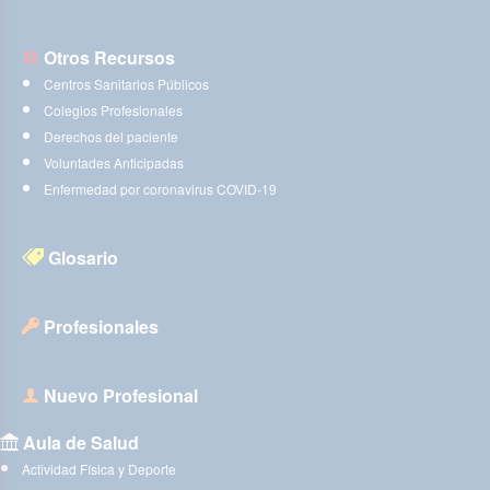
Otros Recursos
Centros Sanitarios Públicos
Colegios Profesionales
Derechos del paciente
Voluntades Anticipadas
Enfermedad por coronavirus COVID-19
Glosario
Profesionales
Nuevo Profesional
Aula de Salud
Actividad Física y Deporte