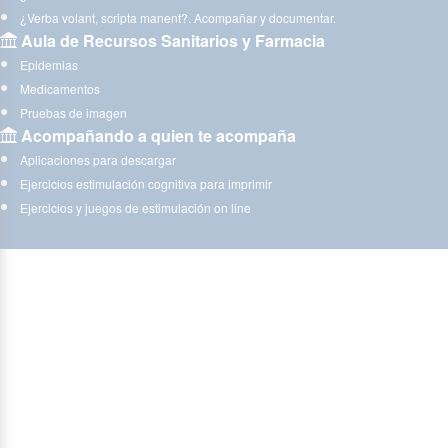
¿Verba volant, scripta manent?. Acompañar y documentar.
Aula de Recursos Sanitarios y Farmacia
Epidemias
Medicamentos
Pruebas de imagen
Acompañando a quien te acompaña
Aplicaciones para descargar
Ejercicios estimulación cognitiva para imprimir
Ejercicios y juegos de estimulación on line