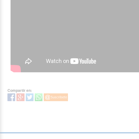
Compartir en: