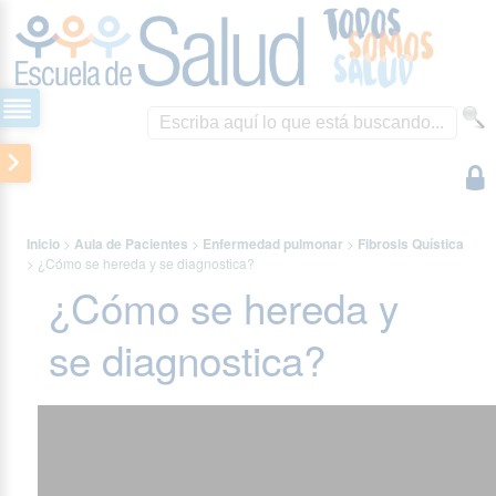
Inicio
>
Aula de Pacientes
>
Enfermedad pulmonar
>
Fibrosis Quística
>
¿Cómo se hereda y se diagnostica?
¿Cómo se hereda y
se diagnostica?