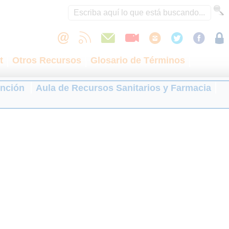
t
Otros Recursos
Glosario de Términos
ención
Aula de Recursos Sanitarios y Farmacia