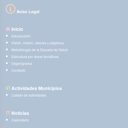
Aviso Legal
Inicio
Introducción
Visión, misión, valores y objetivos
Metodología de la Escuela de Salud
Estructura por áreas temáticas
Organigrama
Contacto
Actividades Municipios
Listado de actividades
Noticias
Calendario