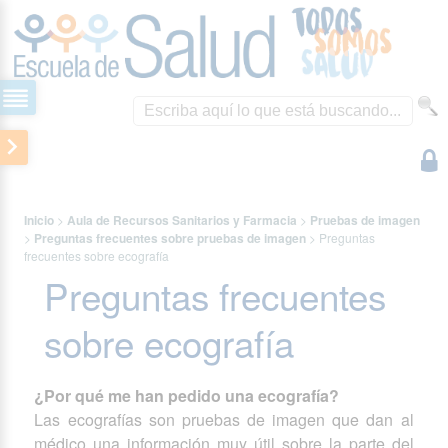
Inicio
>
Aula de Recursos Sanitarios y Farmacia
>
Pruebas de imagen
>
Preguntas frecuentes sobre pruebas de imagen
>
Preguntas
frecuentes sobre ecografía
Preguntas frecuentes
sobre ecografía
¿Por qué me han pedido una ecografía?
Las ecografías son pruebas de imagen que dan al
médico una información muy útil sobre la parte del