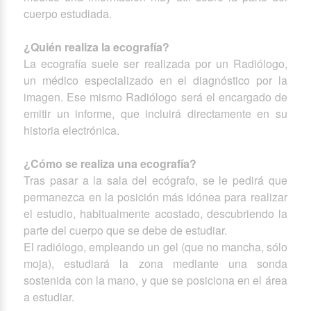
cuerpo estudiada.
¿Quién realiza la ecografía?
La ecografía suele ser realizada por un Radiólogo,
un médico especializado en el diagnóstico por la
imagen. Ese mismo Radiólogo será el encargado de
emitir un informe, que incluirá directamente en su
historia electrónica.
¿Cómo se realiza una ecografía?
Tras pasar a la sala del ecógrafo, se le pedirá que
permanezca en la posición más idónea para realizar
el estudio, habitualmente acostado, descubriendo la
parte del cuerpo que se debe de estudiar.
El radiólogo, empleando un gel (que no mancha, sólo
moja), estudiará la zona mediante una sonda
sostenida con la mano, y que se posiciona en el área
a estudiar.