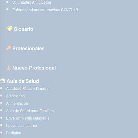
Voluntades Anticipadas
Enfermedad por coronavirus COVID-19
Glosario
Profesionales
Nuevo Profesional
Aula de Salud
Actividad Física y Deporte
Adicciones
Alimentación
Aula de Salud para Familias
Envejecimiento saludable
Lactancia materna
Pediatría