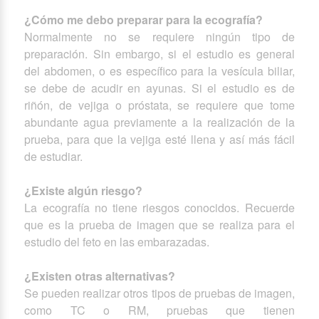
¿Cómo me debo preparar para la ecografía?
Normalmente no se requiere ningún tipo de
preparación. Sin embargo, si el estudio es general
del abdomen, o es específico para la vesícula biliar,
se debe de acudir en ayunas. Si el estudio es de
riñón, de vejiga o próstata, se requiere que tome
abundante agua previamente a la realización de la
prueba, para que la vejiga esté llena y así más fácil
de estudiar.
¿Existe algún riesgo?
La ecografía no tiene riesgos conocidos. Recuerde
que es la prueba de imagen que se realiza para el
estudio del feto en las embarazadas.
¿Existen otras alternativas?
Se pueden realizar otros tipos de pruebas de imagen,
como TC o RM, pruebas que tienen