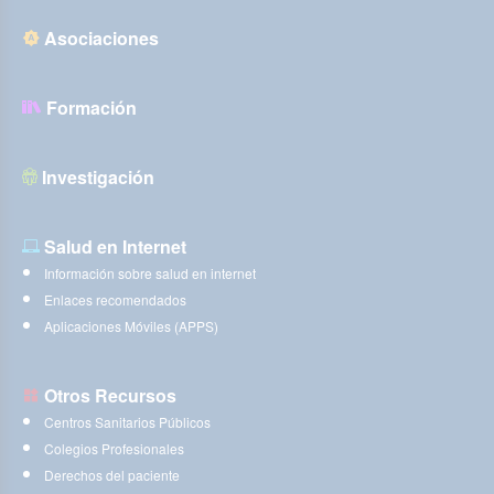
Asociaciones
Formación
Investigación
Salud en Internet
Información sobre salud en internet
Enlaces recomendados
Aplicaciones Móviles (APPS)
Otros Recursos
Centros Sanitarios Públicos
Colegios Profesionales
Derechos del paciente