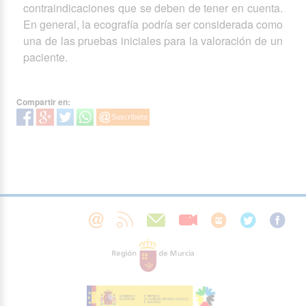
contraindicaciones que se deben de tener en cuenta.
En general, la ecografía podría ser considerada como
una de las pruebas iniciales para la valoración de un
paciente.
Compartir en: