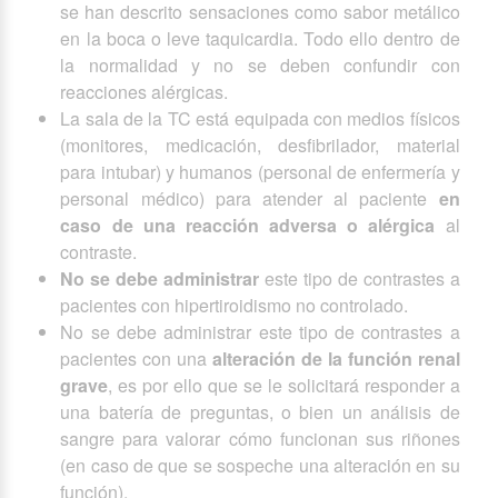
se han descrito sensaciones como sabor metálico
en la boca o leve taquicardia. Todo ello dentro de
la normalidad y no se deben confundir con
reacciones alérgicas.
La sala de la TC está equipada con medios físicos
(monitores, medicación, desfibrilador, material
para intubar) y humanos (personal de enfermería y
personal médico) para atender al paciente
en
caso de una reacción adversa o alérgica
al
contraste.
No se debe administrar
este tipo de contrastes a
pacientes con hipertiroidismo no controlado.
No se debe administrar este tipo de contrastes a
pacientes con una
alteración de la función renal
grave
, es por ello que se le solicitará responder a
una batería de preguntas, o bien un análisis de
sangre para valorar cómo funcionan sus riñones
(en caso de que se sospeche una alteración en su
función).