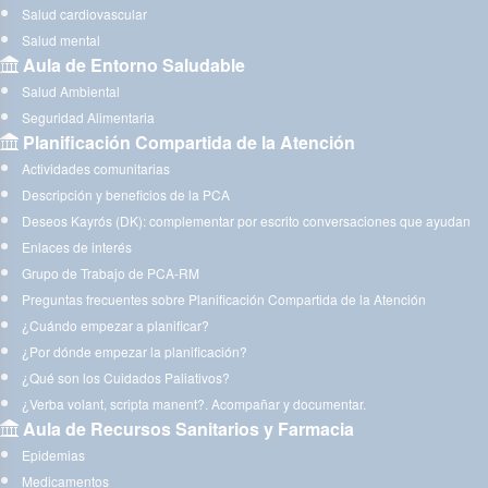
Salud cardiovascular
Salud mental
Aula de Entorno Saludable
Salud Ambiental
Seguridad Alimentaria
Planificación Compartida de la Atención
Actividades comunitarias
Descripción y beneficios de la PCA
Deseos Kayrós (DK): complementar por escrito conversaciones que ayudan
Enlaces de interés
Grupo de Trabajo de PCA-RM
Preguntas frecuentes sobre Planificación Compartida de la Atención
¿Cuándo empezar a planificar?
¿Por dónde empezar la planificación?
¿Qué son los Cuidados Paliativos?
¿Verba volant, scripta manent?. Acompañar y documentar.
Aula de Recursos Sanitarios y Farmacia
Epidemias
Medicamentos