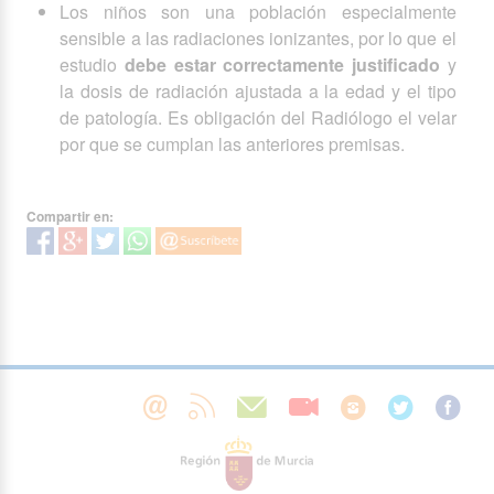
Los niños son una población especialmente
sensible a las radiaciones ionizantes, por lo que el
estudio
debe estar correctamente justificado
y
la dosis de radiación ajustada a la edad y el tipo
de patología. Es obligación del Radiólogo el velar
por que se cumplan las anteriores premisas.
Compartir en: