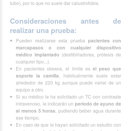
tubo), por lo que no suele dar calustrofobia.
Consideraciones antes de
realizar una prueba:
Pueden realizarse esta prueba
pacientes con
marcapasos o con cualquier dispositivo
médico implantado
(desfibriladores, prótesis de
cualquier tipo...).
En pacientes obesos, el límite es
el peso que
soporte la camilla
, habitualmente suele estar
alrededor de 220 kg aunque puede variar de un
equipo a otro.
Si su médico le ha solicitado un TC con contraste
intravenoso, le indicarán un
periodo de ayuno de
al menos 5 horas
, pudiendo beber agua durante
ese tiempo.
En caso de que le hayan solicitado un estudio con