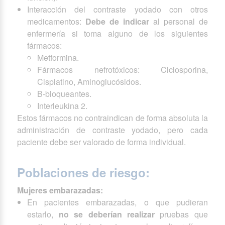
Interacción del contraste yodado con otros
medicamentos:
Debe de indicar
al personal de
enfermería si toma alguno de los siguientes
fármacos:
Metformina.
Fármacos nefrotóxicos: Ciclosporina,
Cisplatino, Aminoglucósidos.
B-bloqueantes.
Interleukina 2.
Estos fármacos no contraindican de forma absoluta la
administración de contraste yodado, pero cada
paciente debe ser valorado de forma individual.
Poblaciones de riesgo:
Mujeres embarazadas:
En pacientes embarazadas, o que pudieran
estarlo,
no se deberían realizar
pruebas que