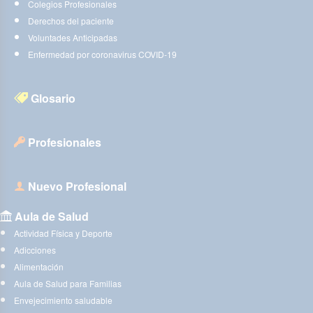
Colegios Profesionales
Derechos del paciente
Voluntades Anticipadas
Enfermedad por coronavirus COVID-19
Glosario
Profesionales
Nuevo Profesional
Aula de Salud
Actividad Física y Deporte
Adicciones
Alimentación
Aula de Salud para Familias
Envejecimiento saludable