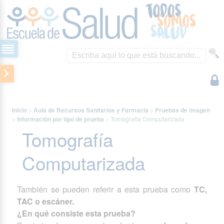
Inicio
>
Aula de Recursos Sanitarios y Farmacia
>
Pruebas de imagen
>
Información por tipo de prueba
>
Tomografía Computarizada
Tomografía
Computarizada
También se pueden referir a esta prueba como
TC,
TAC o escáner.
¿En qué consiste esta prueba?