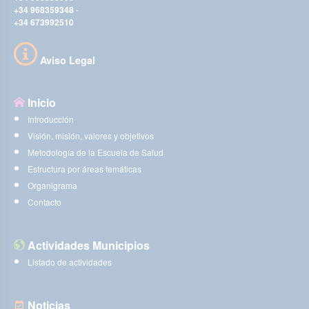
+34 968359348
-
+34 673992510
Aviso Legal
Inicio
Introducción
Visión, misión, valores y objetivos
Metodología de la Escuela de Salud
Estructura por áreas temáticas
Organigrama
Contacto
Actividades Municipios
Listado de actividades
Noticias