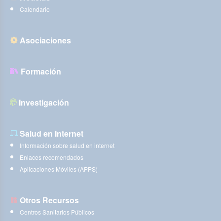
Calendario
Asociaciones
Formación
Investigación
Salud en Internet
Información sobre salud en internet
Enlaces recomendados
Aplicaciones Móviles (APPS)
Otros Recursos
Centros Sanitarios Públicos