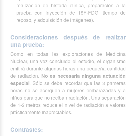
realización de historia clínica, preparación a la
prueba con inyección de 18F-FDG, tiempo de
reposo, y adquisición de imágenes).
Consideraciones después de realizar
una prueba:
Como en todas las exploraciones de Medicina
Nuclear, una vez concluido el estudio, el organismo
emitirá durante algunas horas una pequeña cantidad
de radiación.
No es necesaria ninguna actuación
especial
. Sólo se debe recordar que las 3 primeras
horas no se acerquen a mujeres embarazadas y a
niños para que no reciban radiación. Una separación
de 1-2 metros reduce el nivel de radiación a valores
prácticamente inapreciables.
Contrastes: