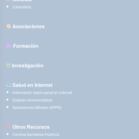
Calendario
Asociaciones
Formación
Investigación
Salud en Internet
Información sobre salud en internet
Enlaces recomendados
Aplicaciones Móviles (APPS)
Otros Recursos
Centros Sanitarios Públicos