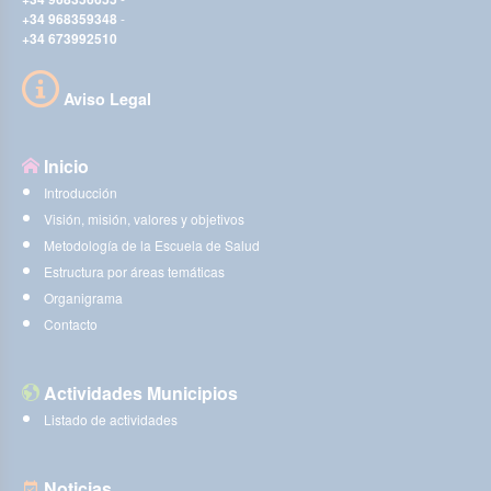
+34 968359348
-
+34 673992510
Aviso Legal
Inicio
Introducción
Visión, misión, valores y objetivos
Metodología de la Escuela de Salud
Estructura por áreas temáticas
Organigrama
Contacto
Actividades Municipios
Listado de actividades
Noticias