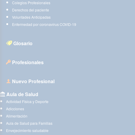
Colegios Profesionales
Derechos del paciente
Voluntades Anticipadas
Enfermedad por coronavirus COVID-19
Glosario
Profesionales
Nuevo Profesional
Aula de Salud
Actividad Física y Deporte
Adicciones
Alimentación
Aula de Salud para Familias
Envejecimiento saludable