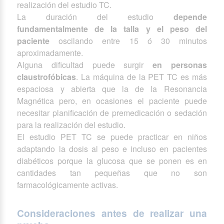
realización del estudio TC.
La duración del estudio
depende
fundamentalmente de la talla y el peso del
paciente
oscilando entre 15 ó 30 minutos
aproximadamente.
Alguna dificultad puede surgir
en personas
claustrofóbicas
. La máquina de la PET TC es más
espaciosa y abierta que la de la Resonancia
Magnética pero, en ocasiones el paciente puede
necesitar planificación de premedicación o sedación
para la realización del estudio.
El estudio PET TC se puede practicar en niños
adaptando la dosis al peso e incluso en pacientes
diabéticos porque la glucosa que se ponen es en
cantidades tan pequeñas que no son
farmacológicamente activas.
Consideraciones antes de realizar una