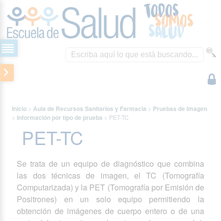
Inicio
>
Aula de Recursos Sanitarios y Farmacia
>
Pruebas de imagen
>
Información por tipo de prueba
>
PET-TC
PET-TC
Se trata de un equipo de diagnóstico que combina
las dos técnicas de imagen, el TC (Tomografía
Computarizada) y la PET (Tomografía por Emisión de
Positrones) en un solo equipo permitiendo la
obtención de imágenes de cuerpo entero o de una