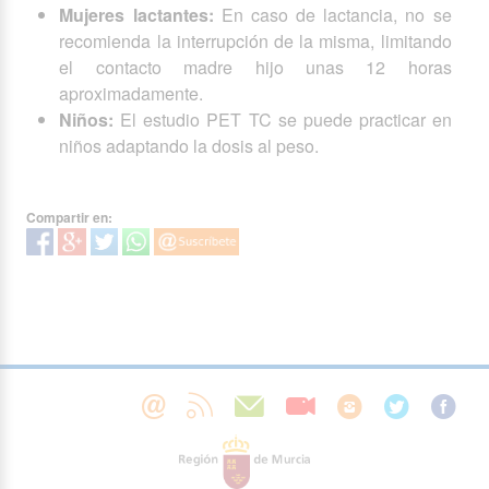
Mujeres lactantes:
En caso de lactancia, no se
recomienda la interrupción de la misma, limitando
el contacto madre hijo unas 12 horas
aproximadamente.
Niños:
El estudio PET TC se puede practicar en
niños adaptando la dosis al peso.
Compartir en: