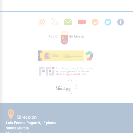
Dirección
Luis Fontes Pagán 9, 1ª planta
30003 Murcia