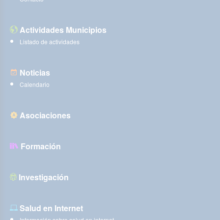
Actividades Municipios
Listado de actividades
Noticias
Calendario
Asociaciones
Formación
Investigación
Salud en Internet
Información sobre salud en internet