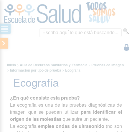
Inicio
>
Aula de Recursos Sanitarios y Farmacia
>
Pruebas de imagen
>
Información por tipo de prueba
>
Ecografía
Ecografía
¿En qué consiste esta prueba?
La ecografía es una de las pruebas diagnósticas de
imagen que se pueden utilizar
para identificar el
origen de las molestias
que sufre un paciente.
La ecografía
emplea ondas de ultrasonido
(no son