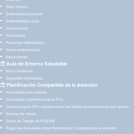
Dolor crónico
Enfermedad pulmonar
Enfermedades raras
Incontinencia
Neurosalud
Pacientes Ostomizados
Salud cardiovascular
Salud mental
Aula de Entorno Saludable
Salud Ambiental
Seguridad Alimentaria
Planificación Compartida de la Atención
Actividades comunitarias
Descripción y beneficios de la PCA
Deseos Kayrós (DK): complementar por escrito conversaciones que ayudan
Enlaces de interés
Grupo de Trabajo de PCA-RM
Preguntas frecuentes sobre Planificación Compartida de la Atención