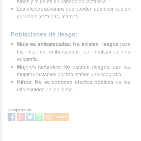
niños y mujeres en periodo de lactancia.
Los efectos adversos que pueden aparecer suelen
ser leves (cefaleas, mareos).
Poblaciones de riesgo:
Mujeres embarazadas:
No existen riesgos
para
las mujeres embarazadas por realizarles una
ecografía.
Mujeres lactantes:
No existen riesgos
para las
mujeres lactantes por realizarles una ecografía.
Niños:
No se conocen efectos nocivos
de los
ultrasonidos en los niños.
Compartir en: