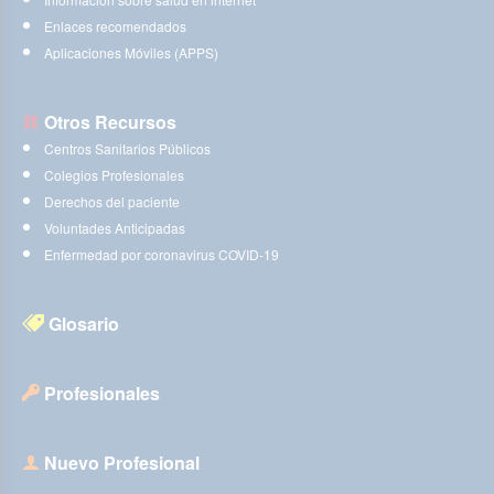
Enlaces recomendados
Aplicaciones Móviles (APPS)
Otros Recursos
Centros Sanitarios Públicos
Colegios Profesionales
Derechos del paciente
Voluntades Anticipadas
Enfermedad por coronavirus COVID-19
Glosario
Profesionales
Nuevo Profesional