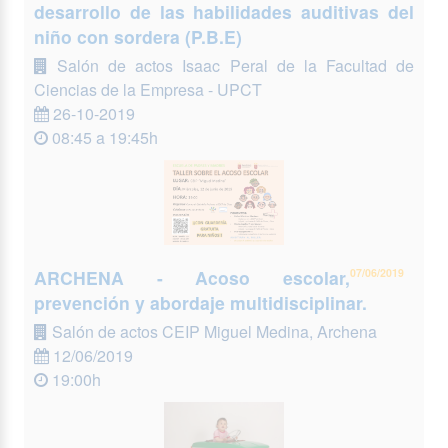
desarrollo de las habilidades auditivas del
niño con sordera (P.B.E)
Salón de actos Isaac Peral de la Facultad de
Ciencias de la Empresa - UPCT
26-10-2019
08:45 a 19:45h
ARCHENA - Acoso escolar,
07/06/2019
prevención y abordaje multidisciplinar.
Salón de actos CEIP Miguel Medina, Archena
12/06/2019
19:00h