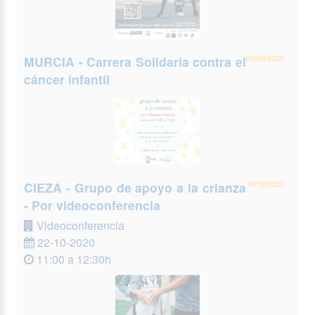
MURCIA - Carrera Solidaria contra el
05/09/2025
cáncer infantil
CIEZA - Grupo de apoyo a la crianza
19/10/2020
- Por videoconferencia
Videoconferencia
22-10-2020
11:00 a 12:30h