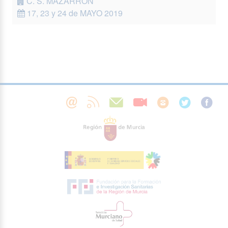
C. S. MAZARRÓN
17, 23 y 24 de MAYO 2019