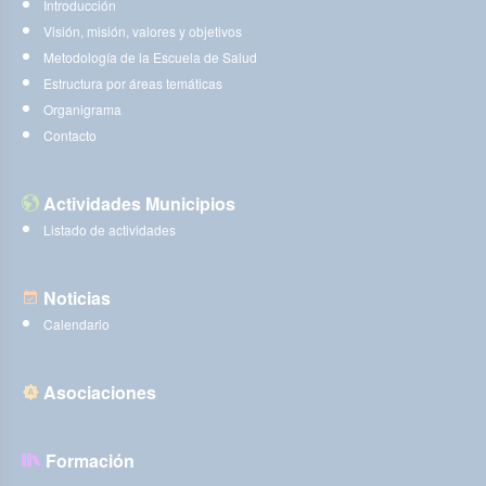
Introducción
Visión, misión, valores y objetivos
Metodología de la Escuela de Salud
Estructura por áreas temáticas
Organigrama
Contacto
Actividades Municipios
Listado de actividades
Noticias
Calendario
Asociaciones
Formación