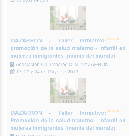
MAZARRÓN - Taller formativo:
24/04/2019
promoción de la salud materno - infantil en
mujeres inmigrantes (mamis del mundo)
Asociación Columbares C. S. MAZARRÓN
17, 23 y 24 de Mayo de 2019
MAZARRÓN - Taller formativo:
24/04/2019
Promoción de la salud materno - infantil en
mujeres inmigrantes (mamis del mundo)