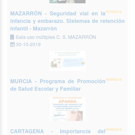
MAZARRÓN - Seguridad vial en la
24/10/2019
infancia y embarazo. Sistemas de retención
infantil - Mazarrón
Sala uso múltiples C. S. MAZARRÓN
30-10-2019
MURCIA - Programa de Promoción
30/09/2019
de Salud Escolar y Familiar
CARTAGENA - Importancia del
09/09/2019