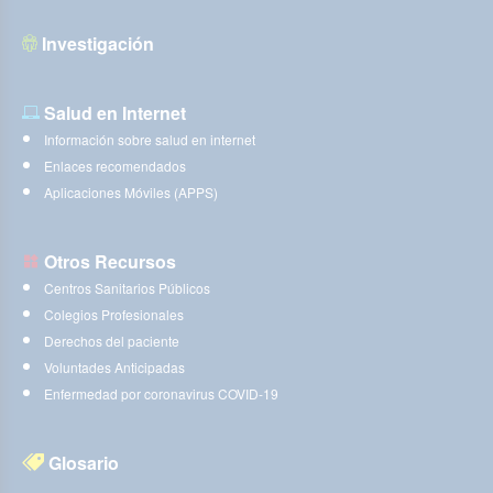
Investigación
Salud en Internet
Información sobre salud en internet
Enlaces recomendados
Aplicaciones Móviles (APPS)
Otros Recursos
Centros Sanitarios Públicos
Colegios Profesionales
Derechos del paciente
Voluntades Anticipadas
Enfermedad por coronavirus COVID-19
Glosario