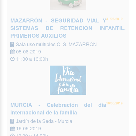
MAZARRÓN - SEGURIDAD VIAL Y
31/05/2019
SISTEMAS DE RETENCION INFANTIL.
PRIMEROS AUXILIOS
Sala uso múltiples C. S. MAZARRÓN
05-06-2019
11:30 a 13:00h
MURCIA - Celebración del día
16/05/2019
internacional de la familia
Jardín de la Seda - Murcia
19-05-2019
10:00 a 14:00h