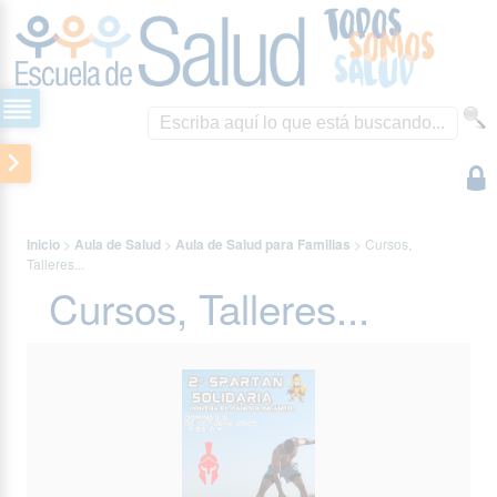
Inicio
>
Aula de Salud
>
Aula de Salud para Familias
>
Cursos,
Talleres...
Cursos, Talleres...