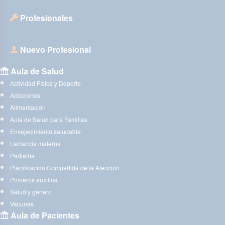
Profesionales
Nuevo Profesional
Aula de Salud
Actividad Física y Deporte
Adicciones
Alimentación
Aula de Salud para Familias
Envejecimiento saludable
Lactancia materna
Pediatría
Planificación Compartida de la Atención
Primeros auxilios
Salud y género
Vacunas
Aula de Pacientes