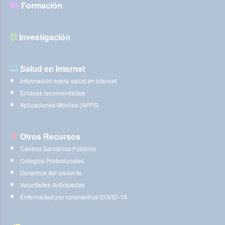
Formación
Investigación
Salud en Internet
Información sobre salud en internet
Enlaces recomendados
Aplicaciones Móviles (APPS)
Otros Recursos
Centros Sanitarios Públicos
Colegios Profesionales
Derechos del paciente
Voluntades Anticipadas
Enfermedad por coronavirus COVID-19