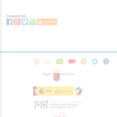
Compartir en: