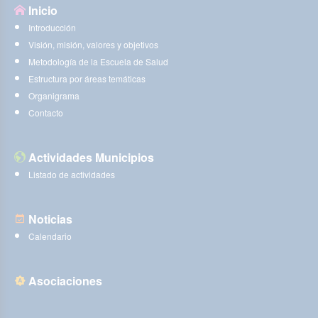
Inicio
Introducción
Visión, misión, valores y objetivos
Metodología de la Escuela de Salud
Estructura por áreas temáticas
Organigrama
Contacto
Actividades Municipios
Listado de actividades
Noticias
Calendario
Asociaciones