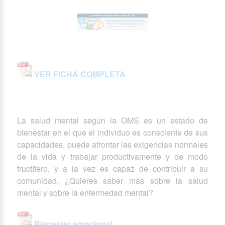
VER FICHA COMPLETA
La salud mental según la OMS es un estado de
bienestar en el que el individuo es consciente de sus
capacidades, puede afrontar las exigencias normales
de la vida y trabajar productivamente y de modo
fructífero, y a la vez es capaz de contribuir a su
comunidad. ¿Quieres saber más sobre la salud
mental y sobre la enfermedad mental?
Bienestar emocional