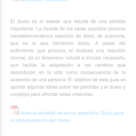
El duelo es el estado que resulta de una pérdida
importante. La muerte de los seres queridos provoca
inevitablementeuna reacción de dolor, de ausencia,
que es lo que llamamos duelo. A pesar del
sufrimiento que provoca, el dueloes una reacción
normal, es un fenómeno natural e incluso necesario,
que facilita la adaptación a los cambios que
seproducen en la vida como consecuencia de la
ausencia de una persona. El objetivo de esta guía es
aportar algunas ideas sobre las pérdidas y el duelo y
consejos para afrontar estas vivencias.
Ante la pérdida de seres queridos: Guía para
el afrontamiento del duelo