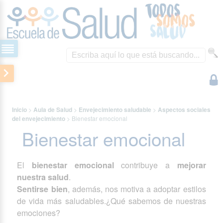
Inicio
>
Aula de Salud
>
Envejecimiento saludable
>
Aspectos sociales
del envejecimiento
>
Bienestar emocional
Bienestar emocional
El
bienestar emocional
contribuye a
mejorar
nuestra salud
.
Sentirse bien
, además, nos motiva a adoptar estilos
de vida más saludables.¿Qué sabemos de nuestras
emociones?