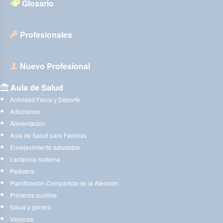
Glosario
Profesionales
Nuevo Profesional
Aula de Salud
Actividad Física y Deporte
Adicciones
Alimentación
Aula de Salud para Familias
Envejecimiento saludable
Lactancia materna
Pediatría
Planificación Compartida de la Atención
Primeros auxilios
Salud y género
Vacunas