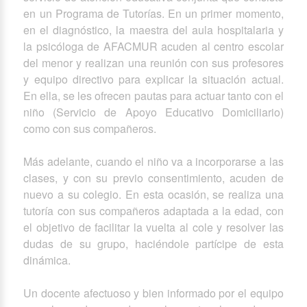
en un Programa de Tutorías. En un primer momento,
en el diagnóstico, la maestra del aula hospitalaria y
la psicóloga de AFACMUR acuden al centro escolar
del menor y realizan una reunión con sus profesores
y equipo directivo para explicar la situación actual.
En ella, se les ofrecen pautas para actuar tanto con el
niño (Servicio de Apoyo Educativo Domiciliario)
como con sus compañeros.
Más adelante, cuando el niño va a incorporarse a las
clases, y con su previo consentimiento, acuden de
nuevo a su colegio. En esta ocasión, se realiza una
tutoría con sus compañeros adaptada a la edad, con
el objetivo de facilitar la vuelta al cole y resolver las
dudas de su grupo, haciéndole partícipe de esta
dinámica.
Un docente afectuoso y bien informado por el equipo