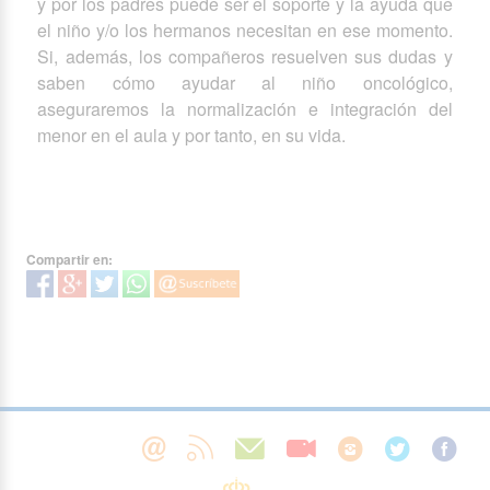
y por los padres puede ser el soporte y la ayuda que
el niño y/o los hermanos necesitan en ese momento.
Si, además, los compañeros resuelven sus dudas y
saben cómo ayudar al niño oncológico,
aseguraremos la normalización e integración del
menor en el aula y por tanto, en su vida.
Compartir en: