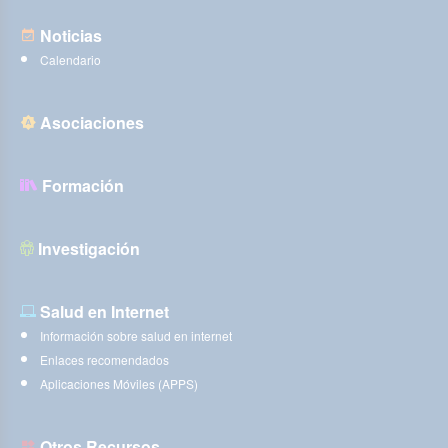
Noticias
Calendario
Asociaciones
Formación
Investigación
Salud en Internet
Información sobre salud en internet
Enlaces recomendados
Aplicaciones Móviles (APPS)
Otros Recursos