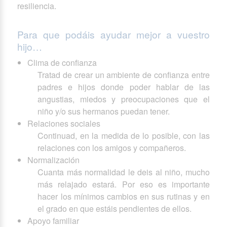
resiliencia.
Para que podáis ayudar mejor a vuestro
hijo…
Clima de confianza
Tratad de crear un ambiente de confianza entre
padres e hijos donde poder hablar de las
angustias, miedos y preocupaciones que el
niño y/o sus hermanos puedan tener.
Relaciones sociales
Continuad, en la medida de lo posible, con las
relaciones con los amigos y compañeros.
Normalización
Cuanta más normalidad le deis al niño, mucho
más relajado estará. Por eso es importante
hacer los mínimos cambios en sus rutinas y en
el grado en que estáis pendientes de ellos.
Apoyo familiar