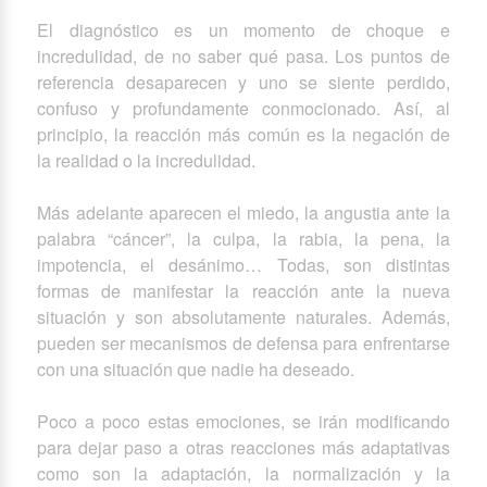
El diagnóstico es un momento de choque e
incredulidad, de no saber qué pasa. Los puntos de
referencia desaparecen y uno se siente perdido,
confuso y profundamente conmocionado. Así, al
principio, la reacción más común es la negación de
la realidad o la incredulidad.
Más adelante aparecen el miedo, la angustia ante la
palabra “cáncer”, la culpa, la rabia, la pena, la
impotencia, el desánimo… Todas, son distintas
formas de manifestar la reacción ante la nueva
situación y son absolutamente naturales. Además,
pueden ser mecanismos de defensa para enfrentarse
con una situación que nadie ha deseado.
Poco a poco estas emociones, se irán modificando
para dejar paso a otras reacciones más adaptativas
como son la adaptación, la normalización y la