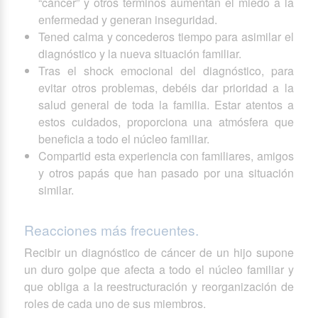
“cáncer” y otros términos aumentan el miedo a la
enfermedad y generan inseguridad.
Tened calma y concederos tiempo para asimilar el
diagnóstico y la nueva situación familiar.
Tras el shock emocional del diagnóstico, para
evitar otros problemas, debéis dar prioridad a la
salud general de toda la familia. Estar atentos a
estos cuidados, proporciona una atmósfera que
beneficia a todo el núcleo familiar.
Compartid esta experiencia con familiares, amigos
y otros papás que han pasado por una situación
similar.
Reacciones más frecuentes.
Recibir un diagnóstico de cáncer de un hijo supone
un duro golpe que afecta a todo el núcleo familiar y
que obliga a la reestructuración y reorganización de
roles de cada uno de sus miembros.