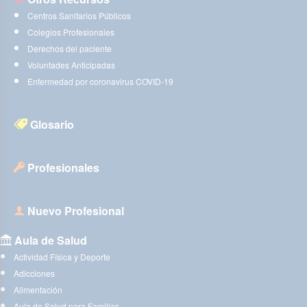
Centros Sanitarios Públicos
Colegios Profesionales
Derechos del paciente
Voluntades Anticipadas
Enfermedad por coronavirus COVID-19
Glosario
Profesionales
Nuevo Profesional
Aula de Salud
Actividad Física y Deporte
Adicciones
Alimentación
Aula de Salud para Familias