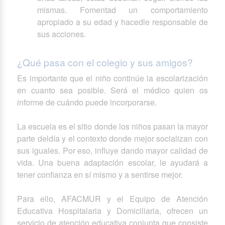
mismas. Fomentad un comportamiento
apropiado a su edad y hacedle responsable de
sus acciones.
¿Qué pasa con el colegio y sus amigos?
Es importante que el niño continúe la escolarización
en cuanto sea posible. Será el médico quien os
informe de cuándo puede incorporarse.
La escuela es el sitio donde los niños pasan la mayor
parte deldía y el contexto donde mejor socializan con
sus iguales. Por eso, influye dando mayor calidad de
vida. Una buena adaptación escolar, le ayudará a
tener confianza en sí mismo y a sentirse mejor.
Para ello, AFACMUR y el Equipo de Atención
Educativa Hospitalaria y Domiciliaria, ofrecen un
servicio de atención educativa conjunta que consiste