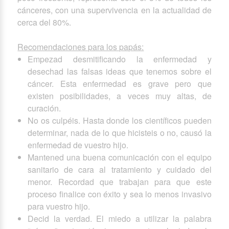
cánceres, con una supervivencia en la actualidad de
cerca del 80%.
Recomendaciones para los papás:
Empezad desmitificando la enfermedad y
desechad las falsas ideas que tenemos sobre el
cáncer. Esta enfermedad es grave pero que
existen posibilidades, a veces muy altas, de
curación.
No os culpéis. Hasta donde los científicos pueden
determinar, nada de lo que hicisteis o no, causó la
enfermedad de vuestro hijo.
Mantened una buena comunicación con el equipo
sanitario de cara al tratamiento y cuidado del
menor. Recordad que trabajan para que este
proceso finalice con éxito y sea lo menos invasivo
para vuestro hijo.
Decid la verdad. El miedo a utilizar la palabra