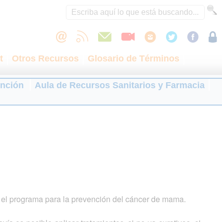
t
Otros Recursos
Glosario de Términos
ención
Aula de Recursos Sanitarios y Farmacia
 el programa para la prevención del cáncer de mama.