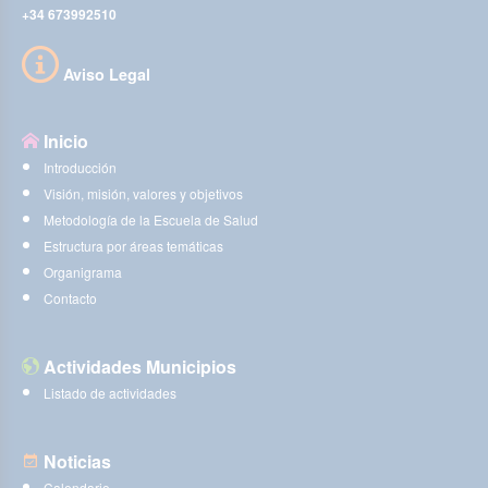
+34 673992510
Aviso Legal
Inicio
Introducción
Visión, misión, valores y objetivos
Metodología de la Escuela de Salud
Estructura por áreas temáticas
Organigrama
Contacto
Actividades Municipios
Listado de actividades
Noticias
Calendario