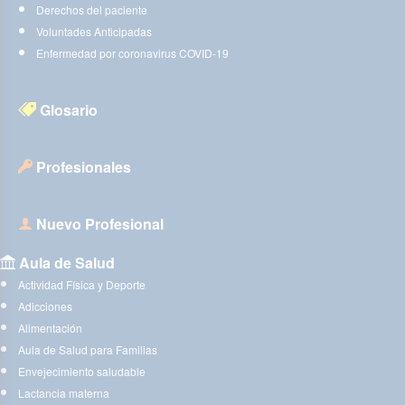
Derechos del paciente
Voluntades Anticipadas
Enfermedad por coronavirus COVID-19
Glosario
Profesionales
Nuevo Profesional
Aula de Salud
Actividad Física y Deporte
Adicciones
Alimentación
Aula de Salud para Familias
Envejecimiento saludable
Lactancia materna