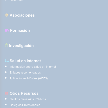
Asociaciones
Formación
Investigación
Salud en Internet
Información sobre salud en internet
Enlaces recomendados
Aplicaciones Móviles (APPS)
Otros Recursos
Centros Sanitarios Públicos
Colegios Profesionales