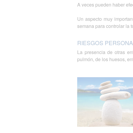
A veces pueden haber efec
Un aspecto muy important
semana para controlar la t
RIESGOS PERSONA
La presencia de otras en
pulmón, de los huesos, en