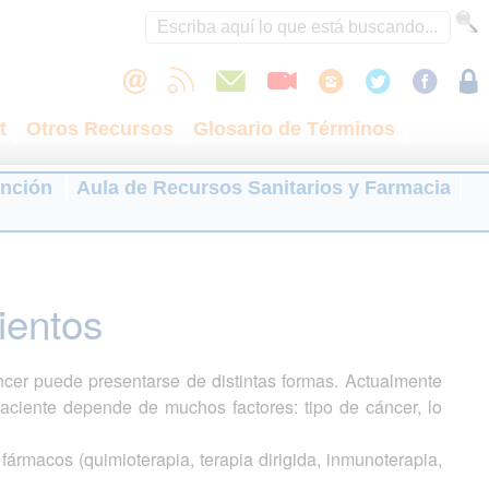
t
Otros Recursos
Glosario de Términos
ención
Aula de Recursos Sanitarios y Farmacia
ientos
cer puede presentarse de distintas formas. Actualmente
paciente depende de muchos factores: tipo de cáncer, lo
 fármacos (quimioterapia, terapia dirigida, inmunoterapia,