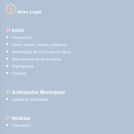
Aviso Legal
Inicio
Introducción
Visión, misión, valores y objetivos
Metodología de la Escuela de Salud
Estructura por áreas temáticas
Organigrama
Contacto
Actividades Municipios
Listado de actividades
Noticias
Calendario