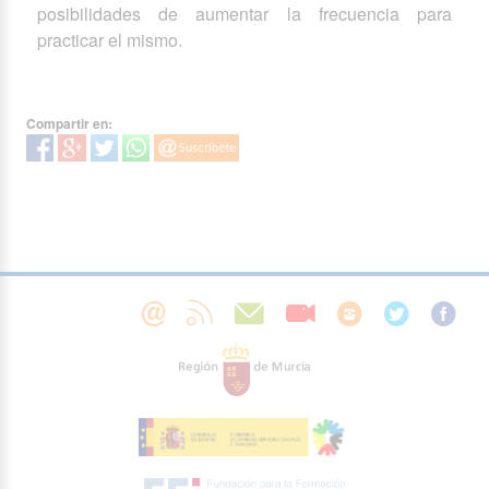
posibilidades de aumentar la frecuencia para
practicar el mismo.
Compartir en: