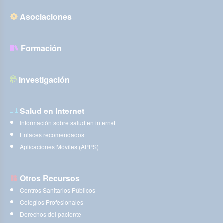
Asociaciones
Formación
Investigación
Salud en Internet
Información sobre salud en internet
Enlaces recomendados
Aplicaciones Móviles (APPS)
Otros Recursos
Centros Sanitarios Públicos
Colegios Profesionales
Derechos del paciente