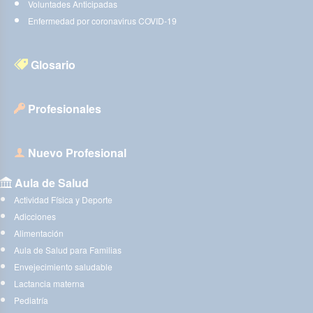
Voluntades Anticipadas
Enfermedad por coronavirus COVID-19
Glosario
Profesionales
Nuevo Profesional
Aula de Salud
Actividad Física y Deporte
Adicciones
Alimentación
Aula de Salud para Familias
Envejecimiento saludable
Lactancia materna
Pediatría