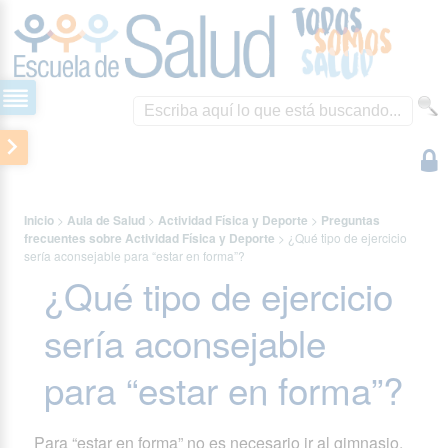
Inicio
>
Aula de Salud
>
Actividad Física y Deporte
>
Preguntas
frecuentes sobre Actividad Física y Deporte
>
¿Qué tipo de ejercicio
sería aconsejable para “estar en forma”?
¿Qué tipo de ejercicio
sería aconsejable
para “estar en forma”?
Para “estar en forma” no es necesario ir al gimnasio.