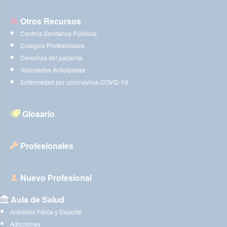
Otros Recursos
Centros Sanitarios Públicos
Colegios Profesionales
Derechos del paciente
Voluntades Anticipadas
Enfermedad por coronavirus COVID-19
Glosario
Profesionales
Nuevo Profesional
Aula de Salud
Actividad Física y Deporte
Adicciones