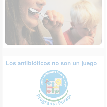
Los antibióticos no son un juego