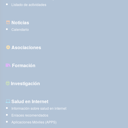
Listado de actividades
Noticias
Calendario
Asociaciones
Formación
Investigación
Salud en Internet
Información sobre salud en internet
Enlaces recomendados
Aplicaciones Móviles (APPS)