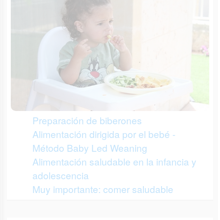
Preparación de biberones
Alimentación dirigida por el bebé -
Método Baby Led Weaning
Alimentación saludable en la infancia y
adolescencia
Muy importante: comer saludable