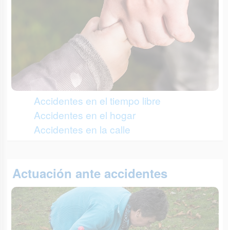
Accidentes en el tiempo libre
Accidentes en el hogar
Accidentes en la calle
Actuación ante accidentes