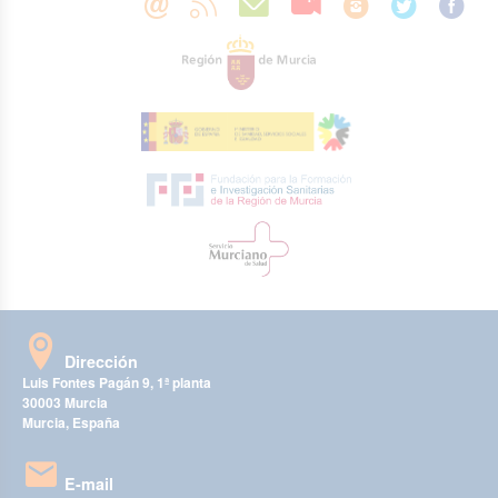
Dirección
Luis Fontes Pagán 9, 1ª planta
30003 Murcia
Murcia, España
E-mail