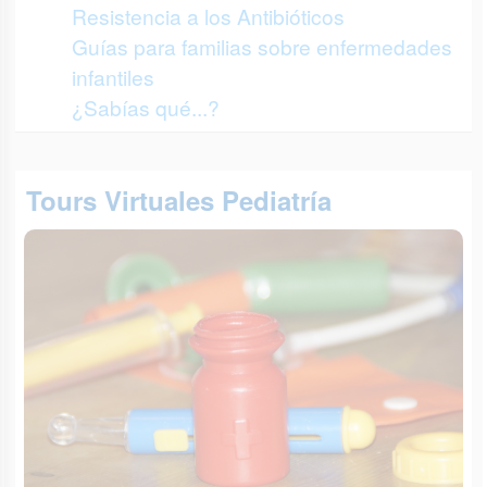
Resistencia a los Antibióticos
Guías para familias sobre enfermedades
infantiles
¿Sabías qué...?
Tours Virtuales Pediatría