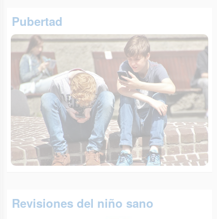
Pubertad
Revisiones del niño sano