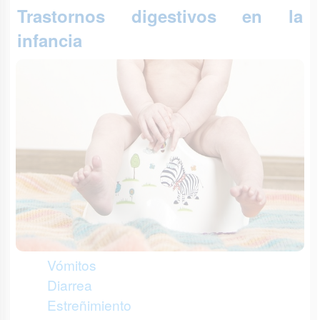
Trastornos digestivos en la
infancia
Vómitos
Diarrea
Estreñimiento