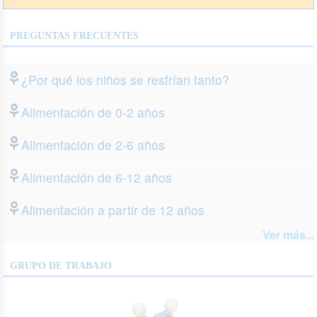
PREGUNTAS FRECUENTES
¿Por qué los niños se resfrían tanto?
Alimentación de 0-2 años
Alimentación de 2-6 años
Alimentación de 6-12 años
Alimentación a partir de 12 años
Ver más...
GRUPO DE TRABAJO