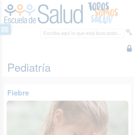
Pediatría
Fiebre