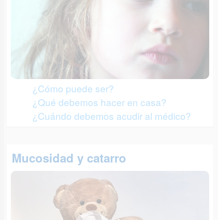
¿Cómo puede ser?
¿Qué debemos hacer en casa?
¿Cuándo debemos acudir al médico?
Mucosidad y catarro