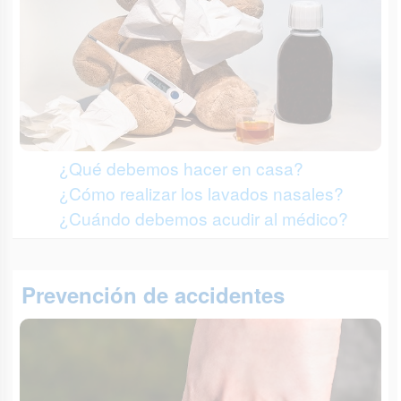
¿Qué debemos hacer en casa?
¿Cómo realizar los lavados nasales?
¿Cuándo debemos acudir al médico?
Prevención de accidentes