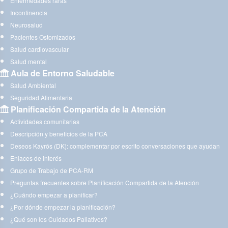
Enfermedades raras
Incontinencia
Neurosalud
Pacientes Ostomizados
Salud cardiovascular
Salud mental
Aula de Entorno Saludable
Salud Ambiental
Seguridad Alimentaria
Planificación Compartida de la Atención
Actividades comunitarias
Descripción y beneficios de la PCA
Deseos Kayrós (DK): complementar por escrito conversaciones que ayudan
Enlaces de interés
Grupo de Trabajo de PCA-RM
Preguntas frecuentes sobre Planificación Compartida de la Atención
¿Cuándo empezar a planificar?
¿Por dónde empezar la planificación?
¿Qué son los Cuidados Paliativos?