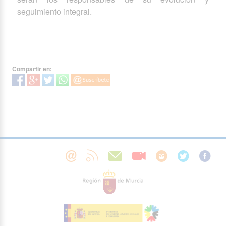
seguimiento integral.
Compartir en: