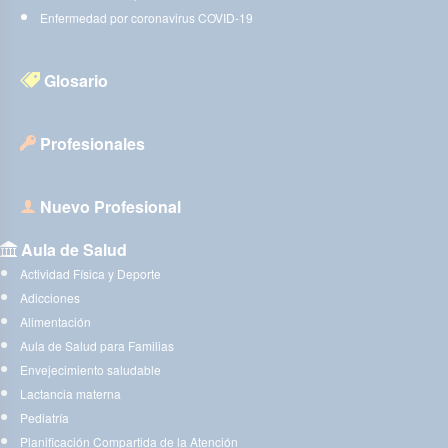
Enfermedad por coronavirus COVID-19
Glosario
Profesionales
Nuevo Profesional
Aula de Salud
Actividad Física y Deporte
Adicciones
Alimentación
Aula de Salud para Familias
Envejecimiento saludable
Lactancia materna
Pediatría
Planificación Compartida de la Atención