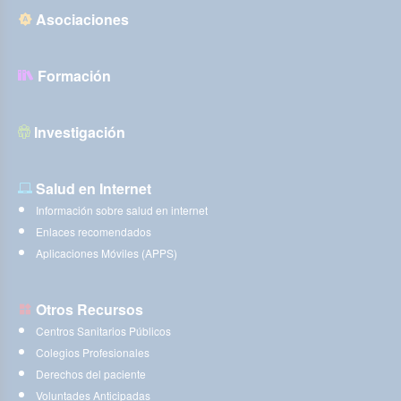
Asociaciones
Formación
Investigación
Salud en Internet
Información sobre salud en internet
Enlaces recomendados
Aplicaciones Móviles (APPS)
Otros Recursos
Centros Sanitarios Públicos
Colegios Profesionales
Derechos del paciente
Voluntades Anticipadas