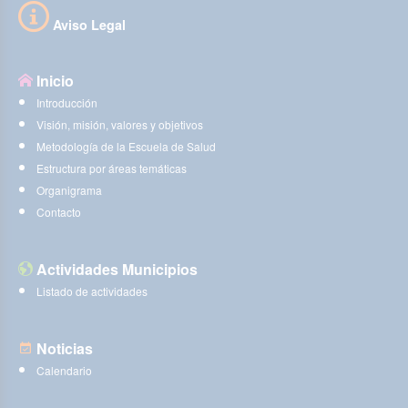
Aviso Legal
Inicio
Introducción
Visión, misión, valores y objetivos
Metodología de la Escuela de Salud
Estructura por áreas temáticas
Organigrama
Contacto
Actividades Municipios
Listado de actividades
Noticias
Calendario