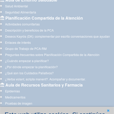
Salud Ambiental
Seguridad Alimentaria
Planificación Compartida de la Atención
Actividades comunitarias
Descripción y beneficios de la PCA
Deseos Kayrós (DK): complementar por escrito conversaciones que ayudan
Enlaces de interés
Grupo de Trabajo de PCA-RM
Preguntas frecuentes sobre Planificación Compartida de la Atención
¿Cuándo empezar a planificar?
¿Por dónde empezar la planificación?
¿Qué son los Cuidados Paliativos?
¿Verba volant, scripta manent?. Acompañar y documentar.
Aula de Recursos Sanitarios y Farmacia
Epidemias
Medicamentos
Pruebas de imagen
Acompañando a quien te acompaña