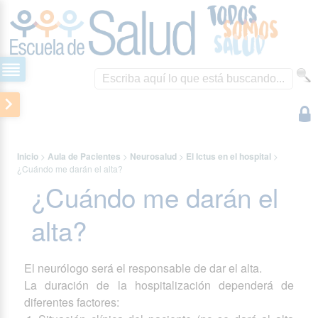
Inicio
>
Aula de Pacientes
>
Neurosalud
>
El Ictus en el hospital
>
¿Cuándo me darán el alta?
¿Cuándo me darán el
alta?
El neurólogo será el responsable de dar el alta.
La duración de la hospitalización dependerá de
diferentes factores: