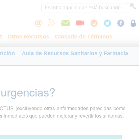
t
Otros Recursos
Glosario de Términos
ención
Aula de Recursos Sanitarios y Farmacia
 urgencias?
ICTUS (excluyendo otras enfermedades parecidas como
os
inmediatos que pueden mejorar y revertir los síntomas.