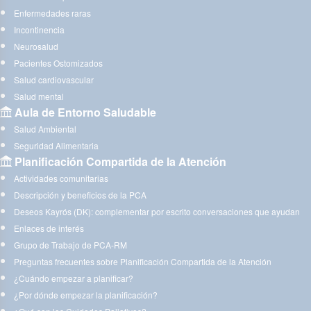
Enfermedades raras
Incontinencia
Neurosalud
Pacientes Ostomizados
Salud cardiovascular
Salud mental
Aula de Entorno Saludable
Salud Ambiental
Seguridad Alimentaria
Planificación Compartida de la Atención
Actividades comunitarias
Descripción y beneficios de la PCA
Deseos Kayrós (DK): complementar por escrito conversaciones que ayudan
Enlaces de interés
Grupo de Trabajo de PCA-RM
Preguntas frecuentes sobre Planificación Compartida de la Atención
¿Cuándo empezar a planificar?
¿Por dónde empezar la planificación?