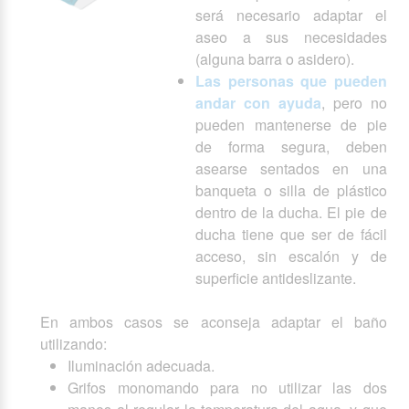
será necesario adaptar el
aseo a sus necesidades
(alguna barra o asidero).
Las personas que pueden
andar con ayuda
, pero no
pueden mantenerse de pie
de forma segura, deben
asearse sentados en una
banqueta o silla de plástico
dentro de la ducha. El pie de
ducha tiene que ser de fácil
acceso, sin escalón y de
superficie antideslizante.
En ambos casos se aconseja adaptar el baño
utilizando:
Iluminación adecuada.
Grifos monomando para no utilizar las dos