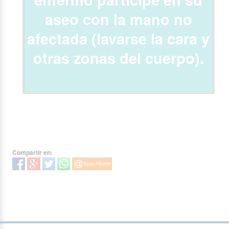
aseo con la mano no
afectada (lavarse la cara y
otras zonas del cuerpo).
Compartir en: