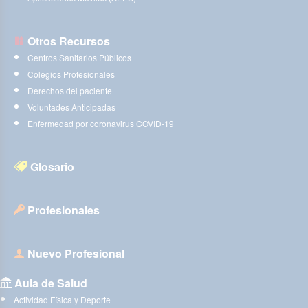
Otros Recursos
Centros Sanitarios Públicos
Colegios Profesionales
Derechos del paciente
Voluntades Anticipadas
Enfermedad por coronavirus COVID-19
Glosario
Profesionales
Nuevo Profesional
Aula de Salud
Actividad Física y Deporte