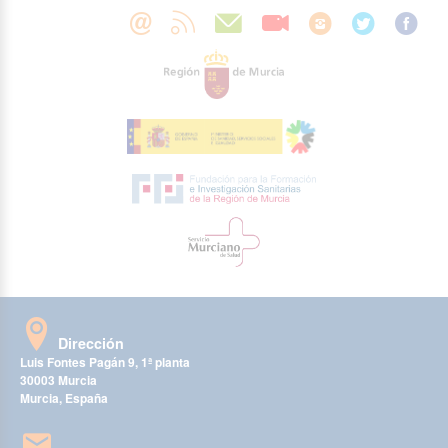
Dirección
Luis Fontes Pagán 9, 1ª planta
30003 Murcia
Murcia, España