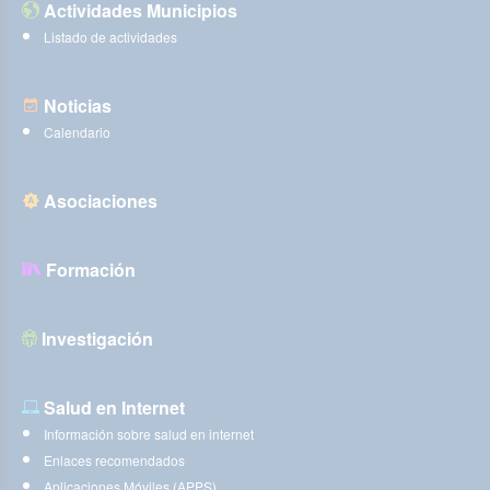
Actividades Municipios
Listado de actividades
Noticias
Calendario
Asociaciones
Formación
Investigación
Salud en Internet
Información sobre salud en internet
Enlaces recomendados
Aplicaciones Móviles (APPS)