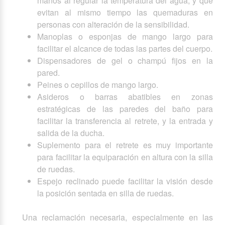
manos al regular la temperatura del agua, y que
evitan al mismo tiempo las quemaduras en
personas con alteración de la sensibilidad.
Manoplas o esponjas de mango largo para
facilitar el alcance de todas las partes del cuerpo.
Dispensadores de gel o champú fijos en la
pared.
Peines o cepillos de mango largo.
Asideros o barras abatibles en zonas
estratégicas de las paredes del baño para
facilitar la transferencia al retrete, y la entrada y
salida de la ducha.
Suplemento para el retrete es muy importante
para facilitar la equiparación en altura con la silla
de ruedas.
Espejo reclinado puede facilitar la visión desde
la posición sentada en silla de ruedas.
Una reclamación necesaria, especialmente en las