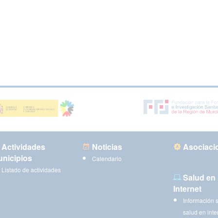
Actividades
Noticias
Asociaci
nicipios
Calendario
Listado de actividades
Salud en
Internet
Información 
salud en inte