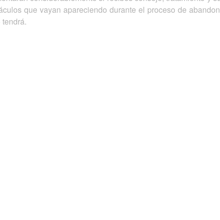
táculos que vayan apareciendo durante el proceso de abandon
 tendrá.