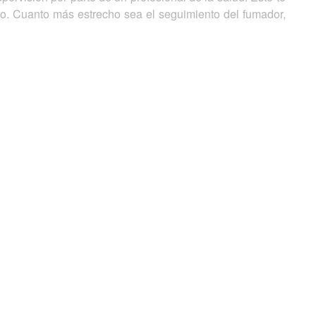
o. Cuanto más estrecho sea el seguimiento del fumador,